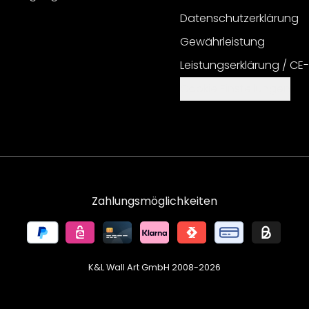
Datenschutzerklärung
Gewährleistung
Leistungserklärung / CE
Cookie Einstellungen
Zahlungsmöglichkeiten
K&L Wall Art GmbH 2008-
2026