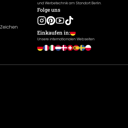
und Werbetechnik am Standort Berlin.
Folge uns
-Zeichen
Einkaufen in:
Unsere internationalen Webseiten