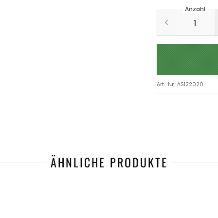
Anzahl
Art.-Nr.
:
AS122020
ÄHNLICHE PRODUKTE