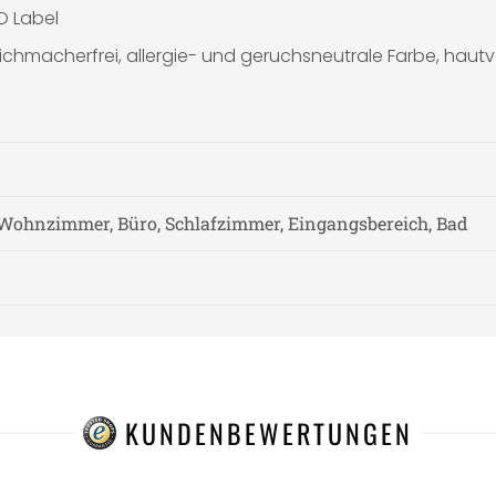
O Label
chmacherfrei, allergie- und geruchsneutrale Farbe, hautv
Wohnzimmer, Büro, Schlafzimmer, Eingangsbereich, Bad
KUNDENBEWERTUNGEN