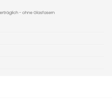
erträglich - ohne Glasfasern