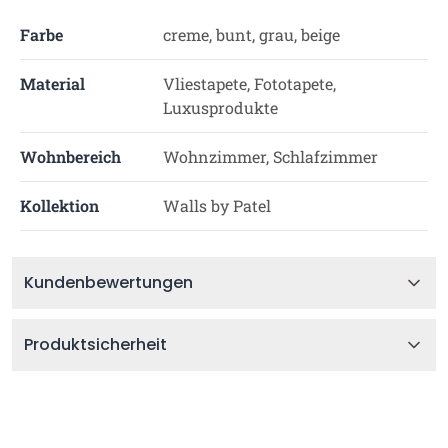
Farbe
creme, bunt, grau, beige
Material
Vliestapete, Fototapete,
Luxusprodukte
Wohnbereich
Wohnzimmer, Schlafzimmer
Kollektion
Walls by Patel
Kundenbewertungen
Produktsicherheit