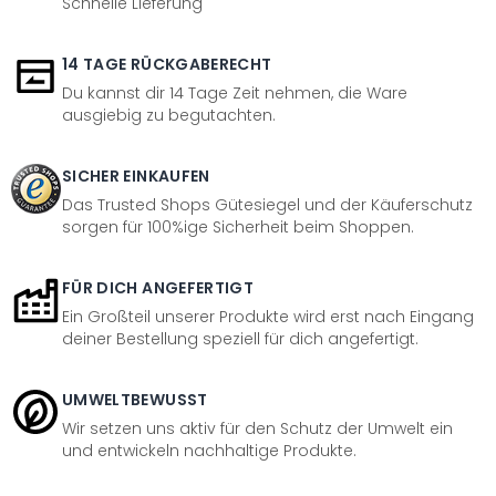
Schnelle Lieferung
14 TAGE RÜCKGABERECHT
Du kannst dir 14 Tage Zeit nehmen, die Ware
ausgiebig zu begutachten.
SICHER EINKAUFEN
Das Trusted Shops Gütesiegel und der Käuferschutz
sorgen für 100%ige Sicherheit beim Shoppen.
FÜR DICH ANGEFERTIGT
Ein Großteil unserer Produkte wird erst nach Eingang
deiner Bestellung speziell für dich angefertigt.
UMWELTBEWUSST
Wir setzen uns aktiv für den Schutz der Umwelt ein
und entwickeln nachhaltige Produkte.