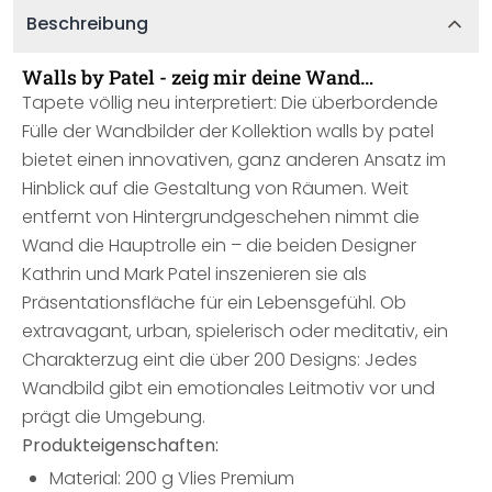
Beschreibung
Walls by Patel - zeig mir deine Wand…
Tapete völlig neu interpretiert: Die überbordende
Fülle der Wandbilder der Kollektion walls by patel
bietet einen innovativen, ganz anderen Ansatz im
Hinblick auf die Gestaltung von Räumen. Weit
entfernt von Hintergrundgeschehen nimmt die
Wand die Hauptrolle ein – die beiden Designer
Kathrin und Mark Patel inszenieren sie als
Präsentationsfläche für ein Lebensgefühl. Ob
extravagant, urban, spielerisch oder meditativ, ein
Charakterzug eint die über 200 Designs: Jedes
Wandbild gibt ein emotionales Leitmotiv vor und
prägt die Umgebung.
Produkteigenschaften:
Material: 200 g Vlies Premium