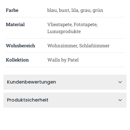
Farbe
blau, bunt, lila, grau, grün
Material
Vliestapete, Fototapete,
Luxusprodukte
Wohnbereich
Wohnzimmer, Schlafzimmer
Kollektion
Walls by Patel
Kundenbewertungen
Produktsicherheit