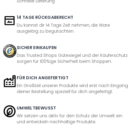
Schnelle Lieferung
14 TAGE RÜCKGABERECHT
Du kannst dir 14 Tage Zeit nehmen, die Ware
ausgiebig zu begutachten.
SICHER EINKAUFEN
Das Trusted Shops Gütesiegel und der Käuferschutz
sorgen für 100%ige Sicherheit beim Shoppen.
FÜR DICH ANGEFERTIGT
Ein Großteil unserer Produkte wird erst nach Eingang
deiner Bestellung speziell für dich angefertigt.
UMWELTBEWUSST
Wir setzen uns aktiv für den Schutz der Umwelt ein
und entwickeln nachhaltige Produkte.