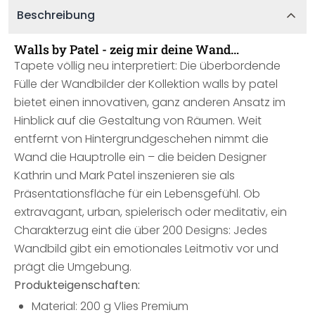
Beschreibung
Walls by Patel - zeig mir deine Wand…
Tapete völlig neu interpretiert: Die überbordende
Fülle der Wandbilder der Kollektion walls by patel
bietet einen innovativen, ganz anderen Ansatz im
Hinblick auf die Gestaltung von Räumen. Weit
entfernt von Hintergrundgeschehen nimmt die
Wand die Hauptrolle ein – die beiden Designer
Kathrin und Mark Patel inszenieren sie als
Präsentationsfläche für ein Lebensgefühl. Ob
extravagant, urban, spielerisch oder meditativ, ein
Charakterzug eint die über 200 Designs: Jedes
Wandbild gibt ein emotionales Leitmotiv vor und
prägt die Umgebung.
Produkteigenschaften:
Material: 200 g Vlies Premium