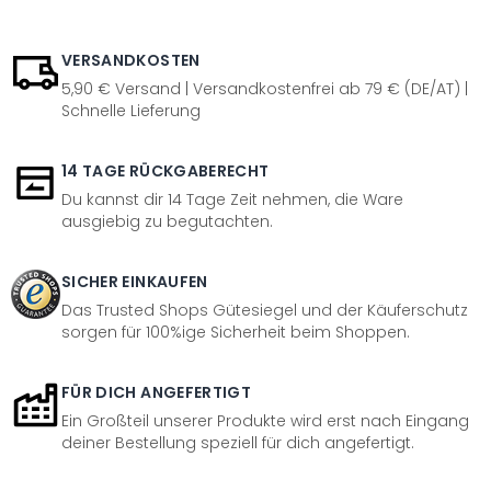
VERSANDKOSTEN
5,90 € Versand | Versandkostenfrei ab 79 € (DE/AT) |
Schnelle Lieferung
14 TAGE RÜCKGABERECHT
Du kannst dir 14 Tage Zeit nehmen, die Ware
ausgiebig zu begutachten.
SICHER EINKAUFEN
Das Trusted Shops Gütesiegel und der Käuferschutz
sorgen für 100%ige Sicherheit beim Shoppen.
FÜR DICH ANGEFERTIGT
Ein Großteil unserer Produkte wird erst nach Eingang
deiner Bestellung speziell für dich angefertigt.