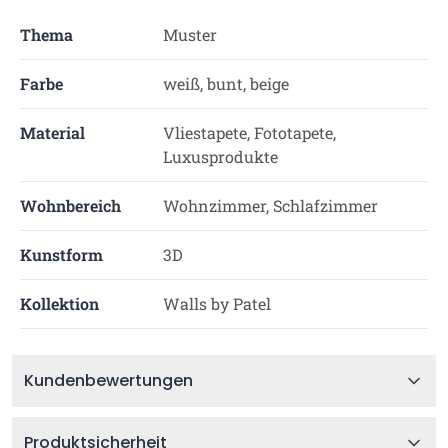
Thema
Muster
Farbe
weiß, bunt, beige
Material
Vliestapete, Fototapete,
Luxusprodukte
Wohnbereich
Wohnzimmer, Schlafzimmer
Kunstform
3D
Kollektion
Walls by Patel
Kundenbewertungen
Produktsicherheit