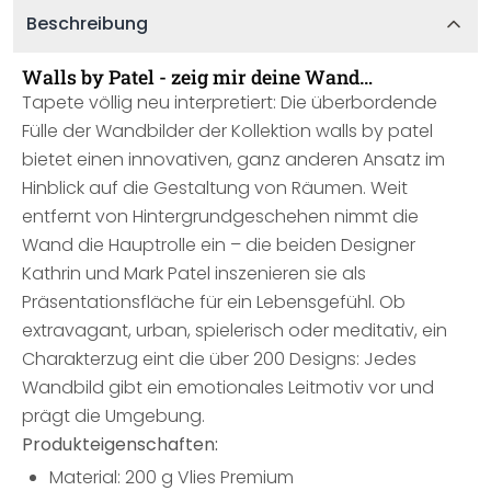
Beschreibung
Walls by Patel - zeig mir deine Wand…
Tapete völlig neu interpretiert: Die überbordende
Fülle der Wandbilder der Kollektion walls by patel
bietet einen innovativen, ganz anderen Ansatz im
Hinblick auf die Gestaltung von Räumen. Weit
entfernt von Hintergrundgeschehen nimmt die
Wand die Hauptrolle ein – die beiden Designer
Kathrin und Mark Patel inszenieren sie als
Präsentationsfläche für ein Lebensgefühl. Ob
extravagant, urban, spielerisch oder meditativ, ein
Charakterzug eint die über 200 Designs: Jedes
Wandbild gibt ein emotionales Leitmotiv vor und
prägt die Umgebung.
Produkteigenschaften:
Material: 200 g Vlies Premium