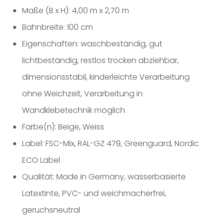
Maße (B x H): 4,00 m x 2,70 m
Bahnbreite: 100 cm
Eigenschaften: waschbeständig, gut
lichtbeständig, restlos trocken abziehbar,
dimensionsstabil, kinderleichte Verarbeitung
ohne Weichzeit, Verarbeitung in
Wandklebetechnik möglich
Farbe(n): Beige, Weiss
Label: FSC-Mix, RAL-GZ 479, Greenguard, Nordic
ECO Label
Qualität: Made in Germany, wasserbasierte
Latextinte, PVC- und weichmacherfrei,
geruchsneutral