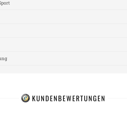
Sport
nung
KUNDENBEWERTUNGEN