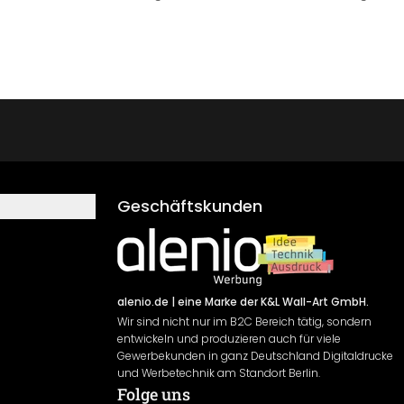
Geschäftskunden
alenio.de
| eine Marke der K&L Wall-Art GmbH.
Wir sind nicht nur im B2C Bereich tätig, sondern
entwickeln und produzieren auch für viele
Gewerbekunden in ganz Deutschland Digitaldrucke
und Werbetechnik am Standort Berlin.
Folge uns