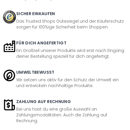
SICHER EINKAUFEN
Das Trusted Shops Gütesiegel und der Käuferschutz
sorgen für 100%ige Sicherheit beim Shoppen.
FÜR DICH ANGEFERTIGT
Ein Großteil unserer Produkte wird erst nach Eingang
deiner Bestellung speziell für dich angefertigt.
UMWELTBEWUSST
Wir setzen uns aktiv für den Schutz der Umwelt ein
und entwickeln nachhaltige Produkte.
ZAHLUNG AUF RECHNUNG
Bei uns hast du eine große Auswahl an
Zahlungsmodalitäten. Auch die Zahlung auf
Rechnung.