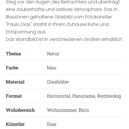
Steg vor den Augen des Betrachters und überträgt
eine zauberhafte und zeitlose Atmosphäre. Das in
Blautönen gehaltene Glasbild vom Fotokünstler
"Paulo Dias" strahlt in Ihrem Zuhause Ruhe und
Entspannung aus.
Das Wandbild ist in verschiedenen Größen erhältlich.
Thema
Natur
Farbe
blau
Material
Glasbilder
Format
Horizontal, Panorama, Rechteckig
Wohnbereich
Wohnzimmer, Büro
Künstler
Dias