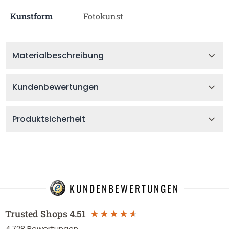
Kunstform
Fotokunst
Materialbeschreibung
Kundenbewertungen
Produktsicherheit
KUNDENBEWERTUNGEN
Trusted Shops
4.51
4.728
Bewertungen