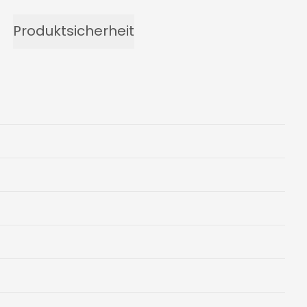
Produktsicherheit