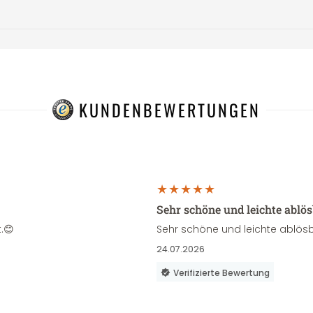
KUNDENBEWERTUNGEN
Sehr schöne und leichte ablö
.😊
Sehr schöne und leichte ablösb
24.07.2026
Verifizierte Bewertung