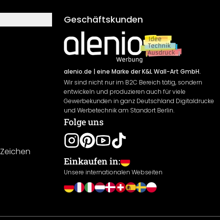
Geschäftskunden
alenio.de
| eine Marke der K&L Wall-Art GmbH.
Wir sind nicht nur im B2C Bereich tätig, sondern
entwickeln und produzieren auch für viele
Gewerbekunden in ganz Deutschland Digitaldrucke
und Werbetechnik am Standort Berlin.
Folge uns
-Zeichen
Einkaufen in:
Unsere internationalen Webseiten