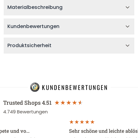
Materialbeschreibung
Kundenbewertungen
Produktsicherheit
KUNDENBEWERTUNGEN
Trusted Shops
4.51
4.749
Bewertungen
apete und vo…
Sehr schöne und leichte ablö