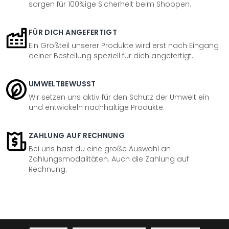
sorgen für 100%ige Sicherheit beim Shoppen.
FÜR DICH ANGEFERTIGT
Ein Großteil unserer Produkte wird erst nach Eingang
deiner Bestellung speziell für dich angefertigt.
UMWELTBEWUSST
Wir setzen uns aktiv für den Schutz der Umwelt ein
und entwickeln nachhaltige Produkte.
ZAHLUNG AUF RECHNUNG
Bei uns hast du eine große Auswahl an
Zahlungsmodalitäten. Auch die Zahlung auf
Rechnung.