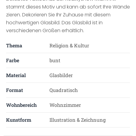
stammt dieses Motiv und kann ab sofort Ihre Wände
zieren. Dekorieren Sie Ihr Zuhause mit diesem
hochwertigen Glasbild. Das Glasbild ist in
verschiedenen Größen erhältlich.
Thema
Religion & Kultur
Farbe
bunt
Material
Glasbilder
Format
Quadratisch
Wohnbereich
Wohnzimmer
Kunstform
Illustration & Zeichnung