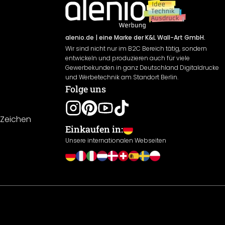
alenio.de
| eine Marke der K&L Wall-Art GmbH.
Wir sind nicht nur im B2C Bereich tätig, sondern
entwickeln und produzieren auch für viele
Gewerbekunden in ganz Deutschland Digitaldrucke
und Werbetechnik am Standort Berlin.
Folge uns
-Zeichen
Einkaufen in:
Unsere internationalen Webseiten