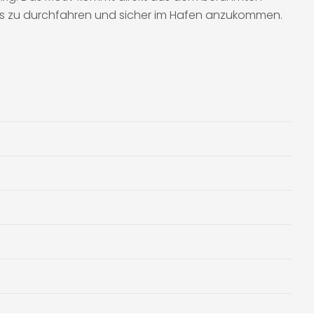
bens zu durchfahren und sicher im Hafen anzukommen.