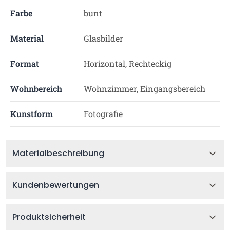
Farbe
bunt
Material
Glasbilder
Format
Horizontal, Rechteckig
Wohnbereich
Wohnzimmer, Eingangsbereich
Kunstform
Fotografie
Materialbeschreibung
Kundenbewertungen
Produktsicherheit