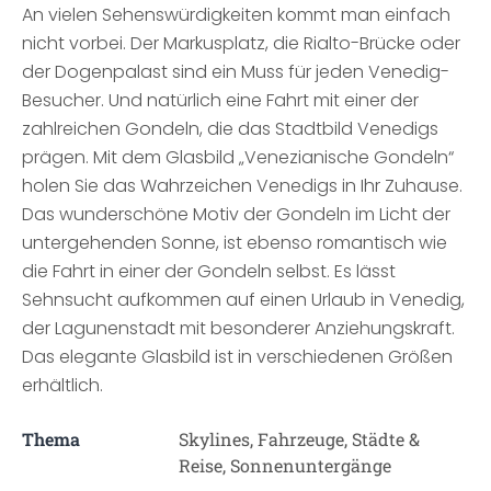
An vielen Sehenswürdigkeiten kommt man einfach
nicht vorbei. Der Markusplatz, die Rialto-Brücke oder
der Dogenpalast sind ein Muss für jeden Venedig-
Besucher. Und natürlich eine Fahrt mit einer der
zahlreichen Gondeln, die das Stadtbild Venedigs
prägen. Mit dem Glasbild „Venezianische Gondeln“
holen Sie das Wahrzeichen Venedigs in Ihr Zuhause.
Das wunderschöne Motiv der Gondeln im Licht der
untergehenden Sonne, ist ebenso romantisch wie
die Fahrt in einer der Gondeln selbst. Es lässt
Sehnsucht aufkommen auf einen Urlaub in Venedig,
der Lagunenstadt mit besonderer Anziehungskraft.
Das elegante Glasbild ist in verschiedenen Größen
erhältlich.
Thema
Skylines, Fahrzeuge, Städte &
Reise, Sonnenuntergänge