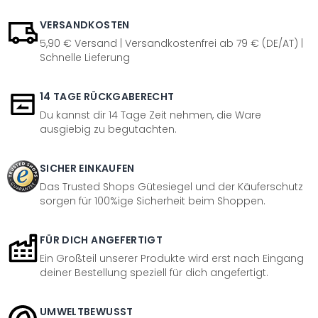
VERSANDKOSTEN
5,90 € Versand | Versandkostenfrei ab 79 € (DE/AT) |
Schnelle Lieferung
14 TAGE RÜCKGABERECHT
Du kannst dir 14 Tage Zeit nehmen, die Ware
ausgiebig zu begutachten.
SICHER EINKAUFEN
Das Trusted Shops Gütesiegel und der Käuferschutz
sorgen für 100%ige Sicherheit beim Shoppen.
FÜR DICH ANGEFERTIGT
Ein Großteil unserer Produkte wird erst nach Eingang
deiner Bestellung speziell für dich angefertigt.
UMWELTBEWUSST