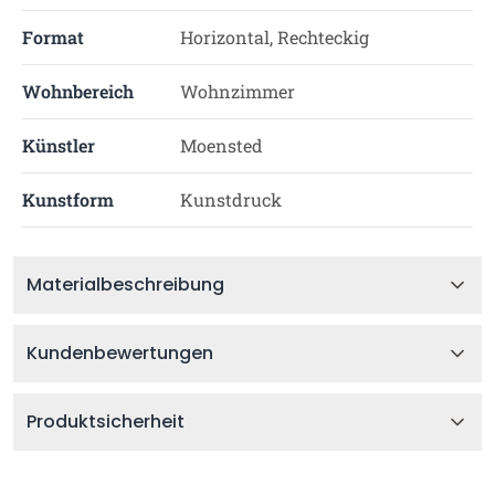
Format
Horizontal, Rechteckig
Wohnbereich
Wohnzimmer
Künstler
Moensted
Kunstform
Kunstdruck
Materialbeschreibung
Kundenbewertungen
Produktsicherheit