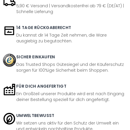
5,90 € Versand | Versandkostenfrei ab 79 € (DE/AT) |
Schnelle Lieferung
14 TAGE RÜCKGABERECHT
Du kannst dir 14 Tage Zeit nehmen, die Ware
ausgiebig zu begutachten.
SICHER EINKAUFEN
Das Trusted Shops Gütesiegel und der Käuferschutz
sorgen für 100%ige Sicherheit beim Shoppen.
FÜR DICH ANGEFERTIGT
Ein Großteil unserer Produkte wird erst nach Eingang
deiner Bestellung speziell für dich angefertigt.
UMWELTBEWUSST
Wir setzen uns aktiv für den Schutz der Umwelt ein
und entwickeln nachhaltige Produkte.