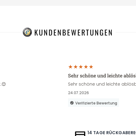
KUNDENBEWERTUNGEN
Sehr schöne und leichte ablö
.😊
Sehr schöne und leichte ablösb
24.07.2026
Verifizierte Bewertung
14 TAGE RÜCKGABER