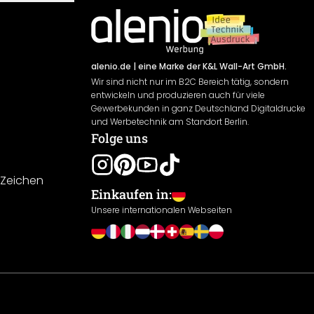
alenio.de
| eine Marke der K&L Wall-Art GmbH.
Wir sind nicht nur im B2C Bereich tätig, sondern
entwickeln und produzieren auch für viele
Gewerbekunden in ganz Deutschland Digitaldrucke
und Werbetechnik am Standort Berlin.
Folge uns
-Zeichen
Einkaufen in:
Unsere internationalen Webseiten