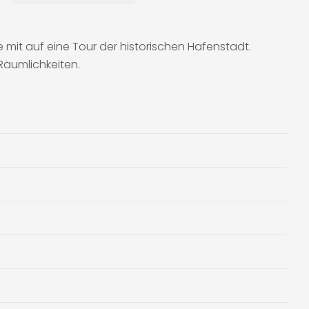
 mit auf eine Tour der historischen Hafenstadt.
Räumlichkeiten.