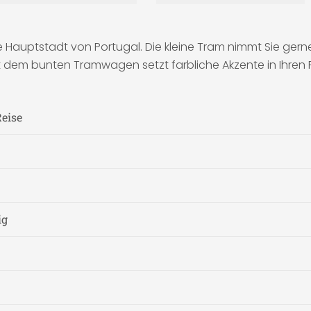
 Hauptstadt von Portugal. Die kleine Tram nimmt Sie gerne
 dem bunten Tramwagen setzt farbliche Akzente in Ihren 
Reise
ig