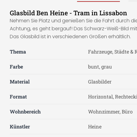
Glasbild Ben Heine - Tram in Lissabon
Nehmen Sie Platz und genießen Sie die Fahrt durch die
Achtung, es geht bergauf! Das Schwarz-Weiß-Bild mit
Das Glasbild ist in verschiedenen Größen erhältlich.
Thema
Fahrzeuge, Städte & 
Farbe
bunt, grau
Material
Glasbilder
Format
Horizontal, Rechteck
Wohnbereich
Wohnzimmer, Büro
Künstler
Heine