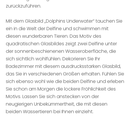
zurückzuführen.
Mit dem Glasbild „Dolphins Underwater“ tauchen Sie
ein in die Welt der Delfine und schwimmen mit
diesen wunderbaren Tieren. Das Motiv des
quadratischen Glasbildes zeigt zwei Delfine unter
der sonnenbeschienenen Wasseroberfläche, die
sich sichtlich wohlfühlen. Dekorieren Sie Ihr
Badezimmer mit diesem ausdrucksstarken Glasbild,
das Sie in verschiedenen Größen erhalten. Fühlen Sie
sich ebenso wohl wie die beiden Delfine und erleben
Sie schon am Morgen die lockere Fröhlichkeit des
Motivs. Lassen Sie sich anstecken von der
neugierigen Unbekümmertheit, die mit diesen
beiden Wassertieren bei Ihnen einzieht.