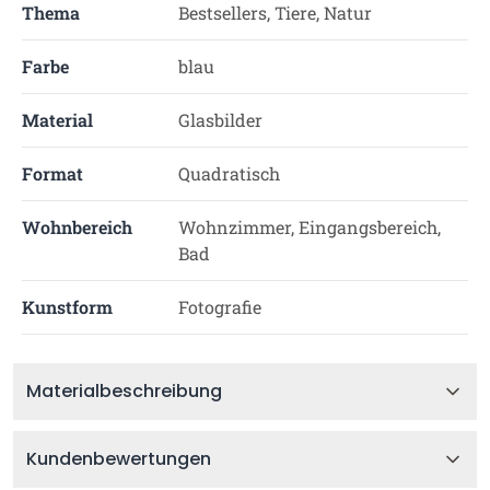
Thema
Bestsellers, Tiere, Natur
Farbe
blau
Material
Glasbilder
Format
Quadratisch
Wohnbereich
Wohnzimmer, Eingangsbereich,
Bad
Kunstform
Fotografie
Materialbeschreibung
Kundenbewertungen