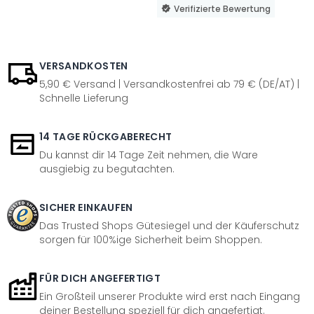
Verifizierte Bewertung
VERSANDKOSTEN
5,90 € Versand | Versandkostenfrei ab 79 € (DE/AT) |
Schnelle Lieferung
14 TAGE RÜCKGABERECHT
Du kannst dir 14 Tage Zeit nehmen, die Ware
ausgiebig zu begutachten.
SICHER EINKAUFEN
Das Trusted Shops Gütesiegel und der Käuferschutz
sorgen für 100%ige Sicherheit beim Shoppen.
FÜR DICH ANGEFERTIGT
Ein Großteil unserer Produkte wird erst nach Eingang
deiner Bestellung speziell für dich angefertigt.