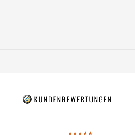
KUNDENBEWERTUNGEN