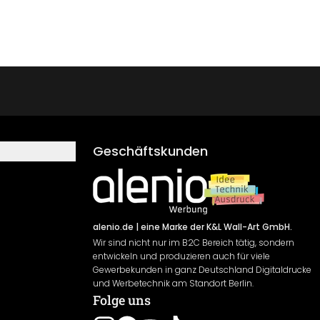
Geschäftskunden
alenio.de
| eine Marke der K&L Wall-Art GmbH.
Wir sind nicht nur im B2C Bereich tätig, sondern
entwickeln und produzieren auch für viele
Gewerbekunden in ganz Deutschland Digitaldrucke
und Werbetechnik am Standort Berlin.
Folge uns