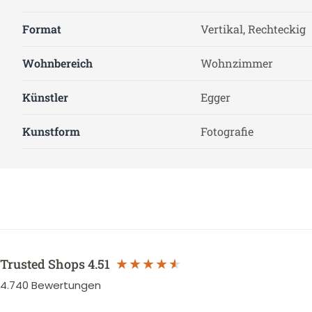
Format
Vertikal, Rechteckig
Wohnbereich
Wohnzimmer
Künstler
Egger
Kunstform
Fotografie
Trusted Shops
4.51
4.740
Bewertungen