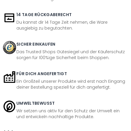
14 TAGE RÜCKGABERECHT
Du kannst dir 14 Tage Zeit nehmen, die Ware
ausgiebig zu begutachten.
SICHER EINKAUFEN
Das Trusted Shops Gütesiegel und der Käuferschutz
sorgen für 100%ige Sicherheit beim Shoppen.
FÜR DICH ANGEFERTIGT
Ein Großteil unserer Produkte wird erst nach Eingang
deiner Bestellung speziell für dich angefertigt.
UMWELTBEWUSST
Wir setzen uns aktiv für den Schutz der Umwelt ein
und entwickeln nachhaltige Produkte.