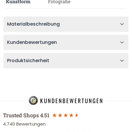
Kunstform
Fotografie
Materialbeschreibung
Kundenbewertungen
Produktsicherheit
KUNDENBEWERTUNGEN
Trusted Shops
4.51
4.740
Bewertungen