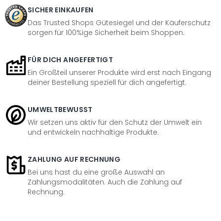
SICHER EINKAUFEN
Das Trusted Shops Gütesiegel und der Käuferschutz
sorgen für 100%ige Sicherheit beim Shoppen.
FÜR DICH ANGEFERTIGT
Ein Großteil unserer Produkte wird erst nach Eingang
deiner Bestellung speziell für dich angefertigt.
UMWELTBEWUSST
Wir setzen uns aktiv für den Schutz der Umwelt ein
und entwickeln nachhaltige Produkte.
ZAHLUNG AUF RECHNUNG
Bei uns hast du eine große Auswahl an
Zahlungsmodalitäten. Auch die Zahlung auf
Rechnung.