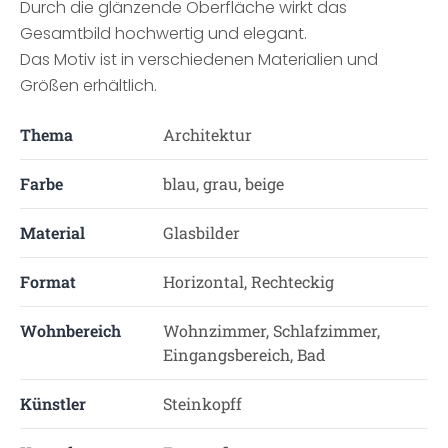
Durch die glänzende Oberfläche wirkt das
Gesamtbild hochwertig und elegant.
Das Motiv ist in verschiedenen Materialien und
Größen erhältlich.
Thema
Architektur
Farbe
blau, grau, beige
Material
Glasbilder
Format
Horizontal, Rechteckig
Wohnbereich
Wohnzimmer, Schlafzimmer,
Eingangsbereich, Bad
Künstler
Steinkopff