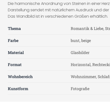
Die harmonische Anordnung von Steinen in einer Herzfo
Darstellung sendet mit natürlichem Ausdruck und der 
Das Wandbild ist in verschiedenen Größen erhältlich.
Thema
Romantik & Liebe, St
Farbe
bunt, beige
Material
Glasbilder
Format
Horizontal, Rechteck
Wohnbereich
Wohnzimmer, Schlaf
Kunstform
Fotografie