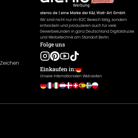
alenio.de
| eine Marke der K&L Wall-Art GmbH.
Wir sind nicht nur im B2C Bereich tätig, sondern
entwickeln und produzieren auch für viele
Gewerbekunden in ganz Deutschland Digitaldrucke
und Werbetechnik am Standort Berlin.
Folge uns
-Zeichen
Einkaufen in:
Unsere internationalen Webseiten