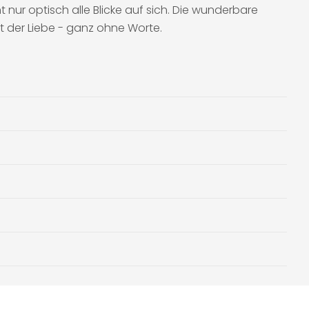
nur optisch alle Blicke auf sich. Die wunderbare
t der Liebe - ganz ohne Worte.