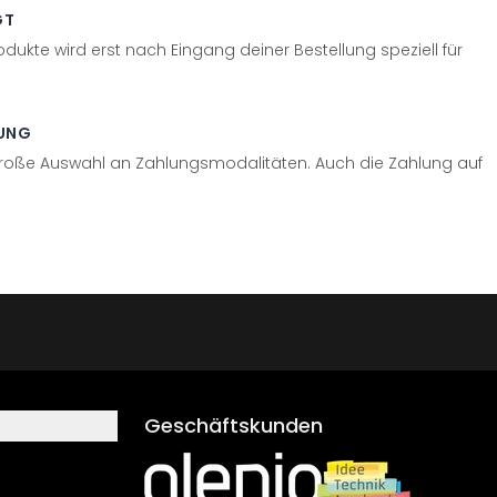
GT
odukte wird erst nach Eingang deiner Bestellung speziell für
UNG
große Auswahl an Zahlungsmodalitäten. Auch die Zahlung auf
Geschäftskunden