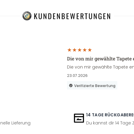
KUNDENBEWERTUNGEN
Die von mir gewählte Tapete 
Die von mir gewählte Tapete en
23.07.2026
Verifizierte Bewertung
14 TAGE RÜCKGABER
nelle Lieferung
Du kannst dir 14 Tage