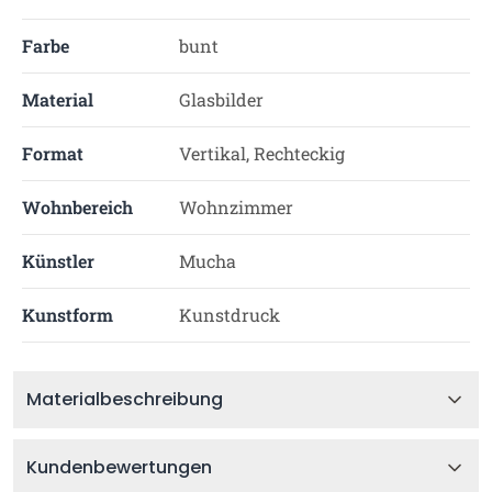
Farbe
bunt
Material
Glasbilder
Format
Vertikal, Rechteckig
Wohnbereich
Wohnzimmer
Künstler
Mucha
Kunstform
Kunstdruck
Materialbeschreibung
Kundenbewertungen