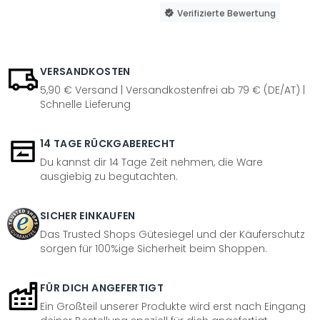
Verifizierte Bewertung
VERSANDKOSTEN
5,90 € Versand | Versandkostenfrei ab 79 € (DE/AT) |
Schnelle Lieferung
14 TAGE RÜCKGABERECHT
Du kannst dir 14 Tage Zeit nehmen, die Ware
ausgiebig zu begutachten.
SICHER EINKAUFEN
Das Trusted Shops Gütesiegel und der Käuferschutz
sorgen für 100%ige Sicherheit beim Shoppen.
FÜR DICH ANGEFERTIGT
Ein Großteil unserer Produkte wird erst nach Eingang