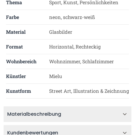
Thema
Sport, Kunst, Persönlichkeiten
Farbe
neon, schwarz-weiß
Material
Glasbilder
Format
Horizontal, Rechteckig
Wohnbereich
Wohnzimmer, Schlafzimmer
Künstler
Mielu
Kunstform
Street Art, Illustration & Zeichnung
Materialbeschreibung
Kundenbewertungen