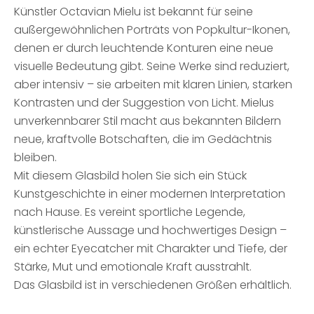
Künstler Octavian Mielu ist bekannt für seine
außergewöhnlichen Porträts von Popkultur-Ikonen,
denen er durch leuchtende Konturen eine neue
visuelle Bedeutung gibt. Seine Werke sind reduziert,
aber intensiv – sie arbeiten mit klaren Linien, starken
Kontrasten und der Suggestion von Licht. Mielus
unverkennbarer Stil macht aus bekannten Bildern
neue, kraftvolle Botschaften, die im Gedächtnis
bleiben.
Mit diesem Glasbild holen Sie sich ein Stück
Kunstgeschichte in einer modernen Interpretation
nach Hause. Es vereint sportliche Legende,
künstlerische Aussage und hochwertiges Design –
ein echter Eyecatcher mit Charakter und Tiefe, der
Stärke, Mut und emotionale Kraft ausstrahlt.
Das Glasbild ist in verschiedenen Größen erhältlich.