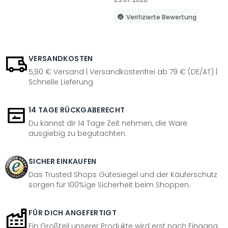
Verifizierte Bewertung
VERSANDKOSTEN
5,90 € Versand | Versandkostenfrei ab 79 € (DE/AT) |
Schnelle Lieferung
14 TAGE RÜCKGABERECHT
Du kannst dir 14 Tage Zeit nehmen, die Ware
ausgiebig zu begutachten.
SICHER EINKAUFEN
Das Trusted Shops Gütesiegel und der Käuferschutz
sorgen für 100%ige Sicherheit beim Shoppen.
FÜR DICH ANGEFERTIGT
Ein Großteil unserer Produkte wird erst nach Eingang