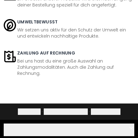
deiner Bestellung speziell für dich angefertigt.
UMWELTBEWUSST
Wir setzen uns aktiv für den Schutz der Umwelt ein
und entwickeln nachhaltige Produkte.
ZAHLUNG AUF RECHNUNG
Bei uns hast du eine große Auswahl an
Zahlungsmodalitäten. Auch die Zahlung auf
Rechnung.
Impressum
·
Datenschutzerklärung
·
Widerrufsrecht
Hilfe