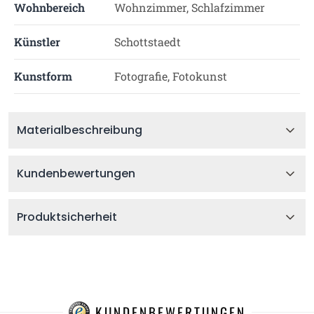
Wohnbereich
Wohnzimmer, Schlafzimmer
Künstler
Schottstaedt
Kunstform
Fotografie, Fotokunst
Materialbeschreibung
Kundenbewertungen
Produktsicherheit
KUNDENBEWERTUNGEN