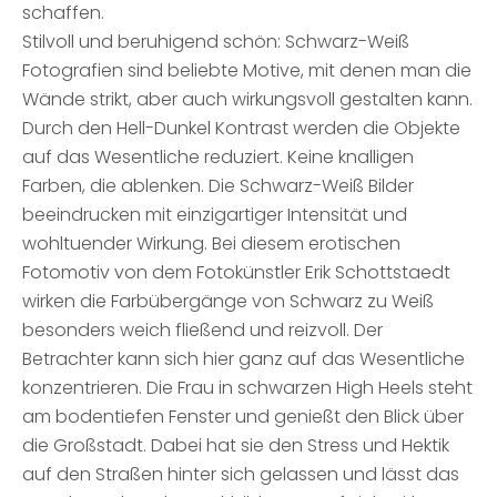
schaffen.
Stilvoll und beruhigend schön: Schwarz-Weiß
Fotografien sind beliebte Motive, mit denen man die
Wände strikt, aber auch wirkungsvoll gestalten kann.
Durch den Hell-Dunkel Kontrast werden die Objekte
auf das Wesentliche reduziert. Keine knalligen
Farben, die ablenken. Die Schwarz-Weiß Bilder
beeindrucken mit einzigartiger Intensität und
wohltuender Wirkung. Bei diesem erotischen
Fotomotiv von dem Fotokünstler Erik Schottstaedt
wirken die Farbübergänge von Schwarz zu Weiß
besonders weich fließend und reizvoll. Der
Betrachter kann sich hier ganz auf das Wesentliche
konzentrieren. Die Frau in schwarzen High Heels steht
am bodentiefen Fenster und genießt den Blick über
die Großstadt. Dabei hat sie den Stress und Hektik
auf den Straßen hinter sich gelassen und lässt das