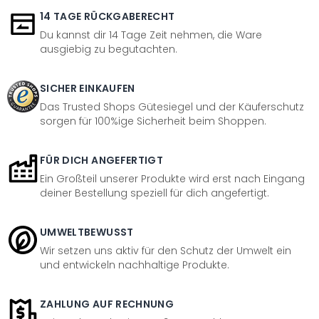
14 TAGE RÜCKGABERECHT
Du kannst dir 14 Tage Zeit nehmen, die Ware
ausgiebig zu begutachten.
SICHER EINKAUFEN
Das Trusted Shops Gütesiegel und der Käuferschutz
sorgen für 100%ige Sicherheit beim Shoppen.
FÜR DICH ANGEFERTIGT
Ein Großteil unserer Produkte wird erst nach Eingang
deiner Bestellung speziell für dich angefertigt.
UMWELTBEWUSST
Wir setzen uns aktiv für den Schutz der Umwelt ein
und entwickeln nachhaltige Produkte.
ZAHLUNG AUF RECHNUNG