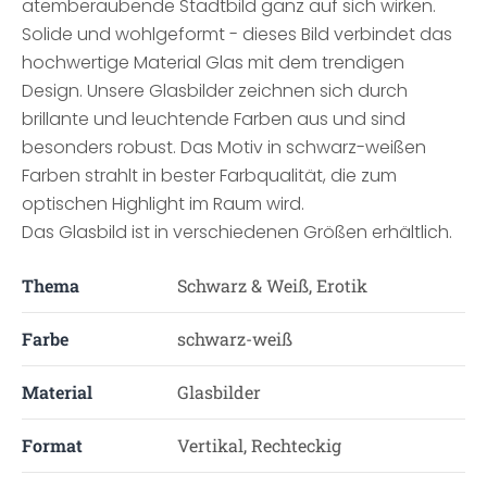
atemberaubende Stadtbild ganz auf sich wirken.
Solide und wohlgeformt - dieses Bild verbindet das
hochwertige Material Glas mit dem trendigen
Design. Unsere Glasbilder zeichnen sich durch
brillante und leuchtende Farben aus und sind
besonders robust. Das Motiv in schwarz-weißen
Farben strahlt in bester Farbqualität, die zum
optischen Highlight im Raum wird.
Das Glasbild ist in verschiedenen Größen erhältlich.
Thema
Schwarz & Weiß, Erotik
Farbe
schwarz-weiß
Material
Glasbilder
Format
Vertikal, Rechteckig