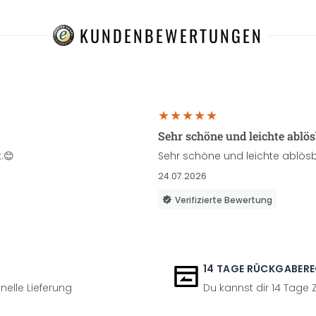
KUNDENBEWERTUNGEN
Sehr schöne und leichte ablö
.😊
Sehr schöne und leichte ablösb
24.07.2026
Verifizierte Bewertung
14 TAGE RÜCKGABER
nelle Lieferung
Du kannst dir 14 Tage