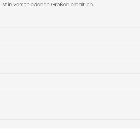
st in verschiedenen Größen erhältlich.