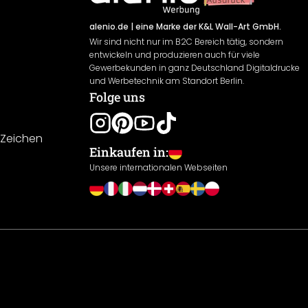
alenio.de
| eine Marke der K&L Wall-Art GmbH.
Wir sind nicht nur im B2C Bereich tätig, sondern
entwickeln und produzieren auch für viele
Gewerbekunden in ganz Deutschland Digitaldrucke
und Werbetechnik am Standort Berlin.
Folge uns
-Zeichen
Einkaufen in:
Unsere internationalen Webseiten