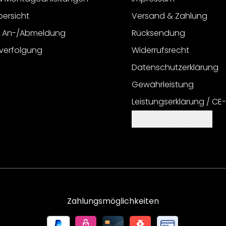
bersicht
Versand & Zahlung
r An-/Abmeldung
Rücksendung
verfolgung
Widerrufsrecht
Datenschutzerklärung
Gewährleistung
Leistungserklärung / CE
Cookie Einstellungen
Zahlungsmöglichkeiten