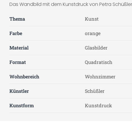
Das Wandbild mit dem Kunstdruck von Petra Schüßler i
Thema
Kunst
Farbe
orange
Material
Glasbilder
Format
Quadratisch
Wohnbereich
Wohnzimmer
Künstler
Schüßler
Kunstform
Kunstdruck