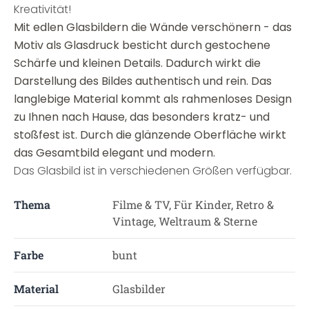
Kreativität!
Mit edlen Glasbildern die Wände verschönern - das
Motiv als Glasdruck besticht durch gestochene
Schärfe und kleinen Details. Dadurch wirkt die
Darstellung des Bildes authentisch und rein. Das
langlebige Material kommt als rahmenloses Design
zu Ihnen nach Hause, das besonders kratz- und
stoßfest ist. Durch die glänzende Oberfläche wirkt
das Gesamtbild elegant und modern.
Das Glasbild ist in verschiedenen Größen verfügbar.
Thema
Filme & TV, Für Kinder, Retro &
Vintage, Weltraum & Sterne
Farbe
bunt
Material
Glasbilder