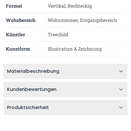
Format
Vertikal, Rechteckig
Wohnbereich
Wohnzimmer, Eingangsbereich
Künstler
Treechild
Kunstform
Illustration & Zeichnung
Materialbeschreibung
Kundenbewertungen
Produktsicherheit