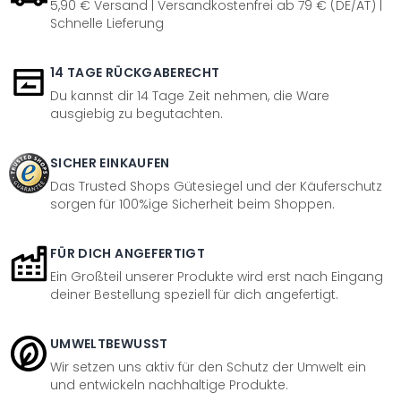
5,90 € Versand | Versandkostenfrei ab 79 € (DE/AT) |
Schnelle Lieferung
14 TAGE RÜCKGABERECHT
Du kannst dir 14 Tage Zeit nehmen, die Ware
ausgiebig zu begutachten.
SICHER EINKAUFEN
Das Trusted Shops Gütesiegel und der Käuferschutz
sorgen für 100%ige Sicherheit beim Shoppen.
FÜR DICH ANGEFERTIGT
Ein Großteil unserer Produkte wird erst nach Eingang
deiner Bestellung speziell für dich angefertigt.
UMWELTBEWUSST
Wir setzen uns aktiv für den Schutz der Umwelt ein
und entwickeln nachhaltige Produkte.