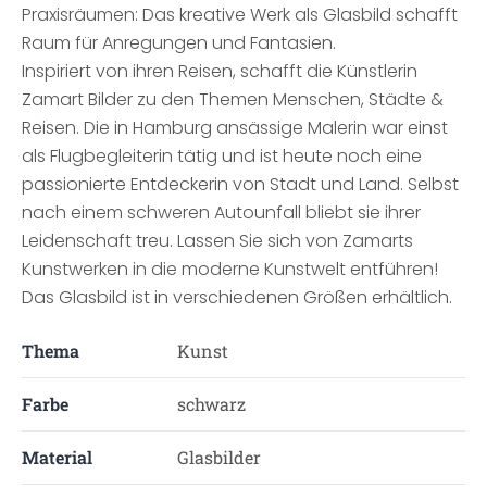
Praxisräumen: Das kreative Werk als Glasbild schafft
Raum für Anregungen und Fantasien.
Inspiriert von ihren Reisen, schafft die Künstlerin
Zamart Bilder zu den Themen Menschen, Städte &
Reisen. Die in Hamburg ansässige Malerin war einst
als Flugbegleiterin tätig und ist heute noch eine
passionierte Entdeckerin von Stadt und Land. Selbst
nach einem schweren Autounfall bliebt sie ihrer
Leidenschaft treu. Lassen Sie sich von Zamarts
Kunstwerken in die moderne Kunstwelt entführen!
Das Glasbild ist in verschiedenen Größen erhältlich.
Thema
Kunst
Farbe
schwarz
Material
Glasbilder