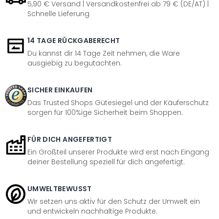
5,90 € Versand | Versandkostenfrei ab 79 € (DE/AT) |
Schnelle Lieferung
14 TAGE RÜCKGABERECHT
Du kannst dir 14 Tage Zeit nehmen, die Ware
ausgiebig zu begutachten.
SICHER EINKAUFEN
Das Trusted Shops Gütesiegel und der Käuferschutz
sorgen für 100%ige Sicherheit beim Shoppen.
FÜR DICH ANGEFERTIGT
Ein Großteil unserer Produkte wird erst nach Eingang
deiner Bestellung speziell für dich angefertigt.
UMWELTBEWUSST
Wir setzen uns aktiv für den Schutz der Umwelt ein
und entwickeln nachhaltige Produkte.