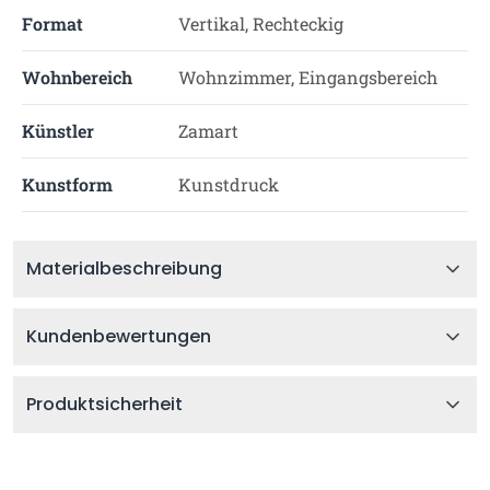
Format
Vertikal, Rechteckig
Wohnbereich
Wohnzimmer, Eingangsbereich
Künstler
Zamart
Kunstform
Kunstdruck
Materialbeschreibung
Kundenbewertungen
Produktsicherheit