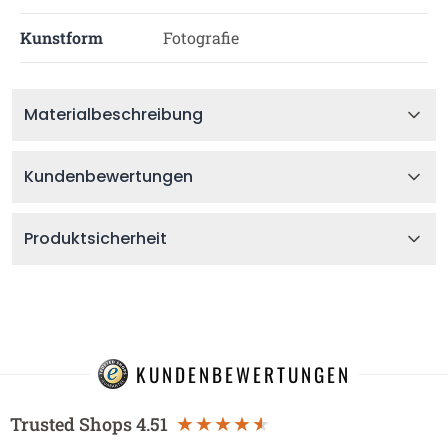
Kunstform
Fotografie
Materialbeschreibung
Kundenbewertungen
Produktsicherheit
KUNDENBEWERTUNGEN
Trusted Shops
4.51