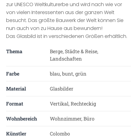
zur UNESCO Weltkulturerbe und wird nach wie vor
von vielen Interessenten aus der ganzen Welt
besucht. Das größte Bauwerk der Welt können Sie
nun auch von zu Hause aus bewundern!
Das Glasbild ist in verschiedenen Größen erhältlich.
Thema
Berge, Städte & Reise,
Landschaften
Farbe
blau, bunt, grün
Material
Glasbilder
Format
Vertikal, Rechteckig
Wohnbereich
Wohnzimmer, Büro
Künstler
Colombo