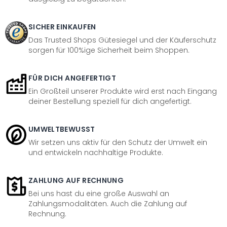
SICHER EINKAUFEN
Das Trusted Shops Gütesiegel und der Käuferschutz
sorgen für 100%ige Sicherheit beim Shoppen.
FÜR DICH ANGEFERTIGT
Ein Großteil unserer Produkte wird erst nach Eingang
deiner Bestellung speziell für dich angefertigt.
UMWELTBEWUSST
Wir setzen uns aktiv für den Schutz der Umwelt ein
und entwickeln nachhaltige Produkte.
ZAHLUNG AUF RECHNUNG
Bei uns hast du eine große Auswahl an
Zahlungsmodalitäten. Auch die Zahlung auf
Rechnung.