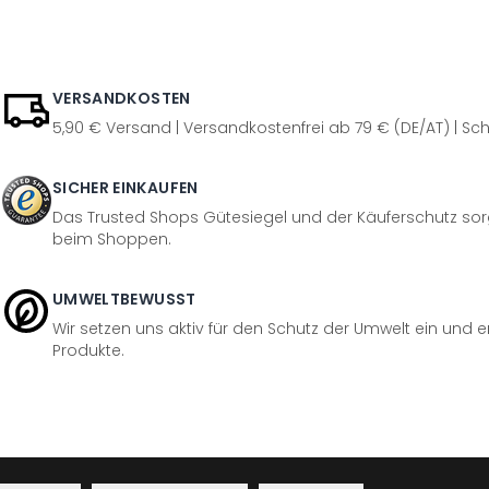
VERSANDKOSTEN
5,90 € Versand | Versandkostenfrei ab 79 € (DE/AT) | Sch
SICHER EINKAUFEN
Das Trusted Shops Gütesiegel und der Käuferschutz sorg
beim Shoppen.
UMWELTBEWUSST
Wir setzen uns aktiv für den Schutz der Umwelt ein und 
Produkte.