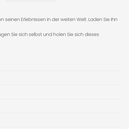
n seinen Erlebnissen in der weiten Welt. Laden Sie ihn
gen Sie sich selbst und holen Sie sich dieses