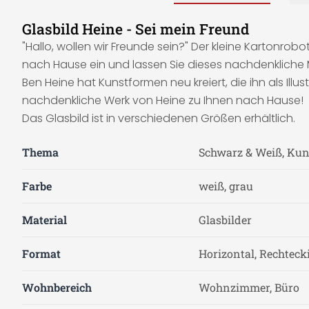
Glasbild Heine - Sei mein Freund
"Hallo, wollen wir Freunde sein?" Der kleine Kartonrob
nach Hause ein und lassen Sie dieses nachdenkliche M
Ben Heine hat Kunstformen neu kreiert, die ihn als Il
nachdenkliche Werk von Heine zu Ihnen nach Hause!
Das Glasbild ist in verschiedenen Größen erhältlich.
Thema
Schwarz & Weiß, Kun
Farbe
weiß, grau
Material
Glasbilder
Format
Horizontal, Rechteck
Wohnbereich
Wohnzimmer, Büro