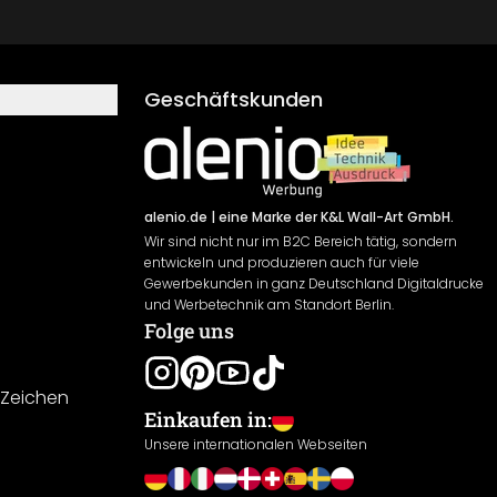
Geschäftskunden
alenio.de
| eine Marke der K&L Wall-Art GmbH.
Wir sind nicht nur im B2C Bereich tätig, sondern
entwickeln und produzieren auch für viele
Gewerbekunden in ganz Deutschland Digitaldrucke
und Werbetechnik am Standort Berlin.
Folge uns
-Zeichen
Einkaufen in:
Unsere internationalen Webseiten