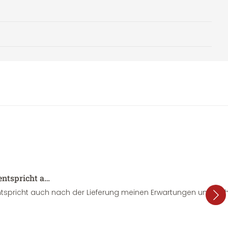
entspricht a…
tspricht auch nach der Lieferung meinen Erwartungen und sieht