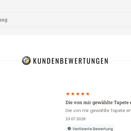
nung
KUNDENBEWERTUNGEN
Die von mir gewählte Tapete 
Die von mir gewählte Tapete en
23.07.2026
Verifizierte Bewertung