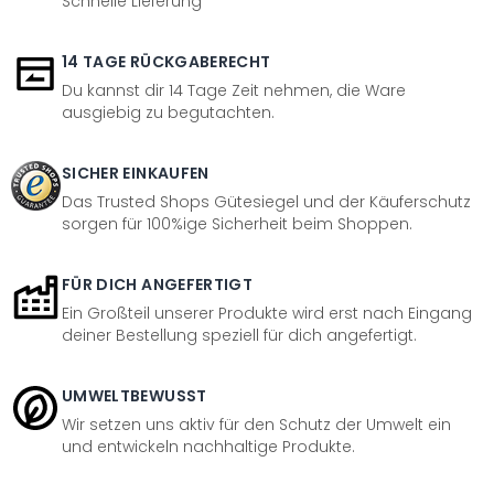
Schnelle Lieferung
14 TAGE RÜCKGABERECHT
Du kannst dir 14 Tage Zeit nehmen, die Ware
ausgiebig zu begutachten.
SICHER EINKAUFEN
Das Trusted Shops Gütesiegel und der Käuferschutz
sorgen für 100%ige Sicherheit beim Shoppen.
FÜR DICH ANGEFERTIGT
Ein Großteil unserer Produkte wird erst nach Eingang
deiner Bestellung speziell für dich angefertigt.
UMWELTBEWUSST
Wir setzen uns aktiv für den Schutz der Umwelt ein
und entwickeln nachhaltige Produkte.