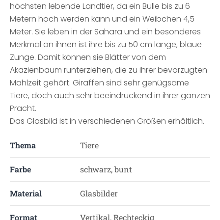
höchsten lebende Landtier, da ein Bulle bis zu 6
Metern hoch werden kann und ein Weibchen 4,5
Meter. Sie leben in der Sahara und ein besonderes
Merkmal an ihnen ist ihre bis zu 50 cm lange, blaue
Zunge. Damit können sie Blätter von dem
Akazienbaum runterziehen, die zu ihrer bevorzugten
Mahlzeit gehört. Giraffen sind sehr genügsame
Tiere, doch auch sehr beeindruckend in ihrer ganzen
Pracht.
Das Glasbild ist in verschiedenen Größen erhältlich.
Thema
Tiere
Farbe
schwarz, bunt
Material
Glasbilder
Format
Vertikal, Rechteckig