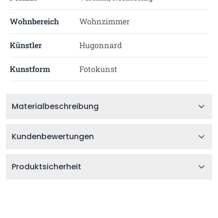
Wohnbereich
Wohnzimmer
Künstler
Hugonnard
Kunstform
Fotokunst
Materialbeschreibung
Kundenbewertungen
Produktsicherheit