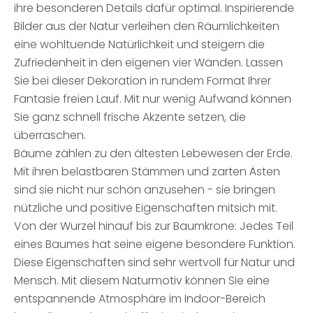
ihre besonderen Details dafür optimal. Inspirierende
Bilder aus der Natur verleihen den Räumlichkeiten
eine wohltuende Natürlichkeit und steigern die
Zufriedenheit in den eigenen vier Wänden. Lassen
Sie bei dieser Dekoration in rundem Format Ihrer
Fantasie freien Lauf. Mit nur wenig Aufwand können
Sie ganz schnell frische Akzente setzen, die
überraschen.
Bäume zählen zu den ältesten Lebewesen der Erde.
Mit ihren belastbaren Stämmen und zarten Ästen
sind sie nicht nur schön anzusehen - sie bringen
nützliche und positive Eigenschaften mitsich mit.
Von der Wurzel hinauf bis zur Baumkrone: Jedes Teil
eines Baumes hat seine eigene besondere Funktion.
Diese Eigenschaften sind sehr wertvoll für Natur und
Mensch. Mit diesem Naturmotiv können Sie eine
entspannende Atmosphäre im Indoor-Bereich