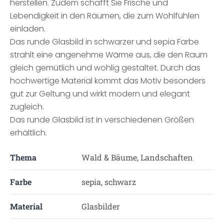
herstellen. Zudem schafft Sie Frische und
Lebendigkeit in den Räumen, die zum Wohlfühlen
einladen.
Das runde Glasbild in schwarzer und sepia Farbe
strahlt eine angenehme Wärme aus, die den Raum
gleich gemütlich und wohlig gestaltet. Durch das
hochwertige Material kommt das Motiv besonders
gut zur Geltung und wirkt modern und elegant
zugleich.
Das runde Glasbild ist in verschiedenen Größen
erhältlich.
Thema
Wald & Bäume, Landschaften
Farbe
sepia, schwarz
Material
Glasbilder