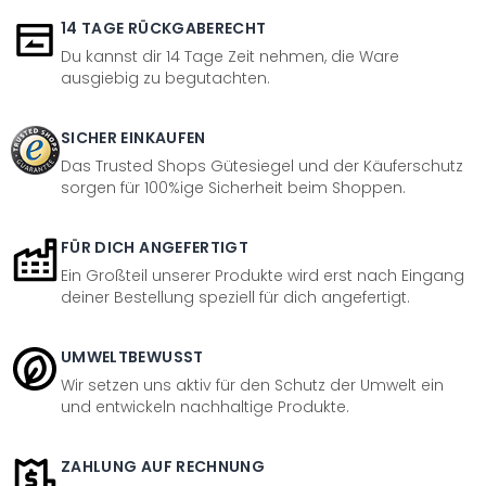
14 TAGE RÜCKGABERECHT
Du kannst dir 14 Tage Zeit nehmen, die Ware
ausgiebig zu begutachten.
SICHER EINKAUFEN
Das Trusted Shops Gütesiegel und der Käuferschutz
sorgen für 100%ige Sicherheit beim Shoppen.
FÜR DICH ANGEFERTIGT
Ein Großteil unserer Produkte wird erst nach Eingang
deiner Bestellung speziell für dich angefertigt.
UMWELTBEWUSST
Wir setzen uns aktiv für den Schutz der Umwelt ein
und entwickeln nachhaltige Produkte.
ZAHLUNG AUF RECHNUNG