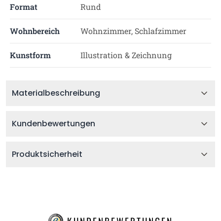
Format
Rund
Wohnbereich
Wohnzimmer, Schlafzimmer
Kunstform
Illustration & Zeichnung
Materialbeschreibung
Kundenbewertungen
Produktsicherheit