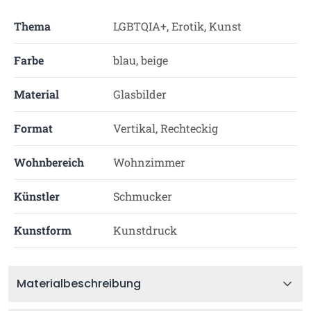
Thema
LGBTQIA+, Erotik, Kunst
Farbe
blau, beige
Material
Glasbilder
Format
Vertikal, Rechteckig
Wohnbereich
Wohnzimmer
Künstler
Schmucker
Kunstform
Kunstdruck
Materialbeschreibung