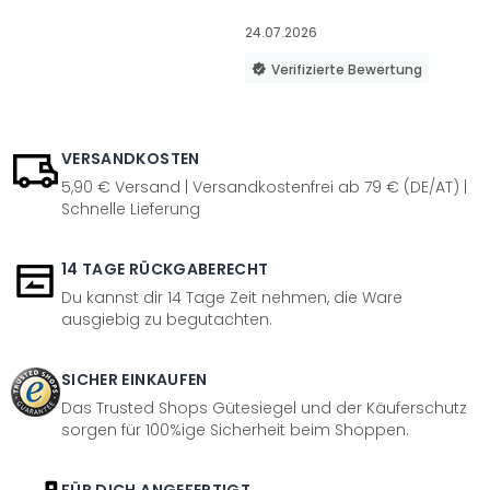
24.07.2026
Verifizierte Bewertung
VERSANDKOSTEN
5,90 € Versand | Versandkostenfrei ab 79 € (DE/AT) |
Schnelle Lieferung
14 TAGE RÜCKGABERECHT
Du kannst dir 14 Tage Zeit nehmen, die Ware
ausgiebig zu begutachten.
SICHER EINKAUFEN
Das Trusted Shops Gütesiegel und der Käuferschutz
sorgen für 100%ige Sicherheit beim Shoppen.