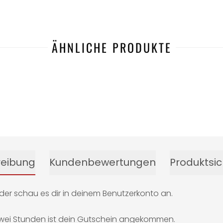
ÄHNLICHE PRODUKTE
reibung
Kundenbewertungen
Produktsic
oder schau es dir in deinem Benutzerkonto an.
 zwei Stunden ist dein Gutschein angekommen.