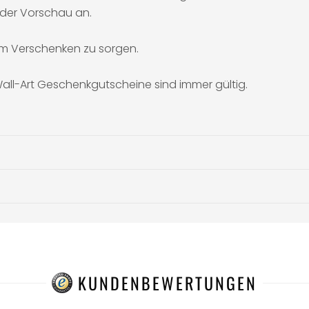
 der Vorschau an.
im Verschenken zu sorgen.
all-Art Geschenkgutscheine sind immer gültig.
KUNDENBEWERTUNGEN