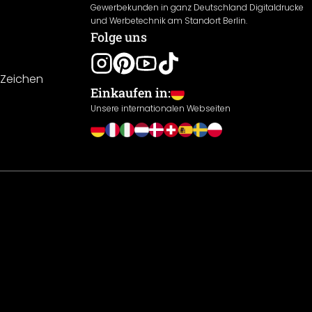
Gewerbekunden in ganz Deutschland Digitaldrucke
und Werbetechnik am Standort Berlin.
Folge uns
-Zeichen
Einkaufen in:
Unsere internationalen Webseiten