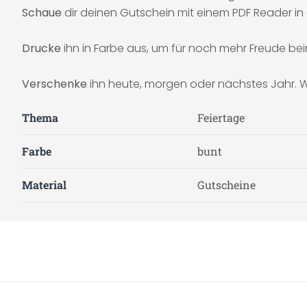
Schaue
dir deinen Gutschein mit einem PDF Reader in
Drucke
ihn in Farbe aus, um für noch mehr Freude be
Verschenke
ihn heute, morgen oder nächstes Jahr. W
Thema
Feiertage
Farbe
bunt
Material
Gutscheine