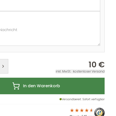
Nachricht
10 €
inkl. MwSt. · kostenloser Versand
In den Warenkorb
Versandbereit
: Sofort verfügbar