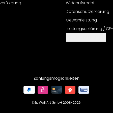
verfolgung
Widerrufsrecht
Datenschutzerklärung
Gewährleistung
Leistungserklärung / CE
Cookie Einstellungen
Zahlungsmöglichkeiten
K&L Wall Art GmbH 2008-
2026