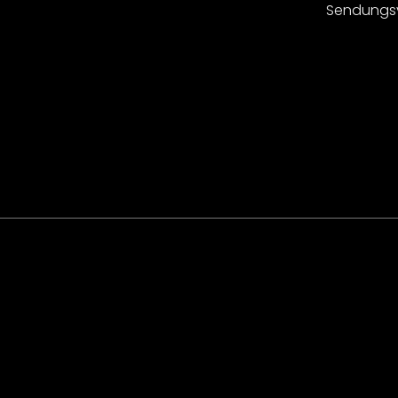
Sendungs