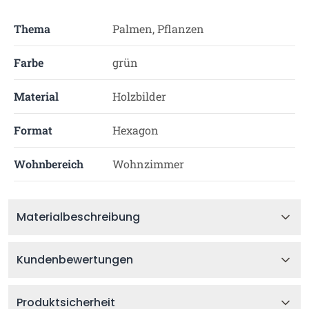
Thema
Palmen, Pflanzen
Farbe
grün
Material
Holzbilder
Format
Hexagon
Wohnbereich
Wohnzimmer
Materialbeschreibung
Kundenbewertungen
Produktsicherheit