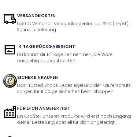
VERSANDKOSTEN
5,90 € Versand | Versandkostenfrei ab 79 € (DE/AT) |
Schnelle Lieferung
14 TAGE RÜCKGABERECHT
Du kannst dir 14 Tage Zeit nehmen, die Ware
ausgiebig zu begutachten.
SICHER EINKAUFEN
Das Trusted Shops Gütesiegel und der Käuferschutz
sorgen für 100%ige Sicherheit beim Shoppen.
FÜR DICH ANGEFERTIGT
Ein Großteil unserer Produkte wird erst nach Eingang
deiner Bestellung speziell für dich angefertigt.