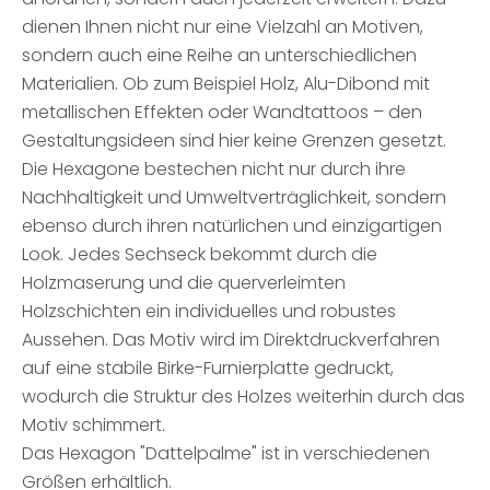
dienen Ihnen nicht nur eine Vielzahl an Motiven,
sondern auch eine Reihe an unterschiedlichen
Materialien. Ob zum Beispiel Holz, Alu-Dibond mit
metallischen Effekten oder Wandtattoos – den
Gestaltungsideen sind hier keine Grenzen gesetzt.
Die Hexagone bestechen nicht nur durch ihre
Nachhaltigkeit und Umweltverträglichkeit, sondern
ebenso durch ihren natürlichen und einzigartigen
Look. Jedes Sechseck bekommt durch die
Holzmaserung und die querverleimten
Holzschichten ein individuelles und robustes
Aussehen. Das Motiv wird im Direktdruckverfahren
auf eine stabile Birke-Furnierplatte gedruckt,
wodurch die Struktur des Holzes weiterhin durch das
Motiv schimmert.
Das Hexagon "Dattelpalme" ist in verschiedenen
Größen erhältlich.