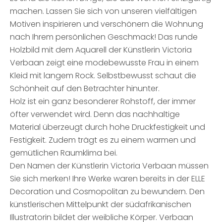
machen. Lassen Sie sich von unseren vielfältigen
Motiven inspirieren und verschönern die Wohnung
nach Ihrem persönlichen Geschmack! Das runde
Holzbild mit dem Aquarell der Künstlerin Victoria
Verbaan zeigt eine modebewusste Frau in einem
Kleid mit langem Rock. Selbstbewusst schaut die
Schönheit auf den Betrachter hinunter.
Holz ist ein ganz besonderer Rohstoff, der immer
öfter verwendet wird. Denn das nachhaltige
Material überzeugt durch hohe Druckfestigkeit und
Festigkeit. Zudem trägt es zu einem warmen und
gemütlichen Raumklima bei.
Den Namen der Künstlerin Victoria Verbaan müssen
Sie sich merken! Ihre Werke waren bereits in der ELLE
Decoration und Cosmopolitan zu bewundern. Den
künstlerischen Mittelpunkt der südafrikanischen
Illustratorin bildet der weibliche Körper. Verbaan