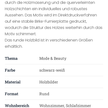
durch die Holzmaserung und die querverleimten
Holzschichten ein individuelles und robustes
Aussehen. Das Motiv wird im Direktdruckverfahren
auf eine stabile Birke-Furnierplatte gedruckt,
wodurch die Struktur des Holzes weiterhin durch das
Motiv schimmert.
Das runde Holzbild ist in verschiedenen Größen
erhältlich.
Thema
Mode & Beauty
Farbe
schwarz-weiß
Material
Holzbilder
Format
Rund
Wohnbereich
Wohnzimmer, Schlafzimmer