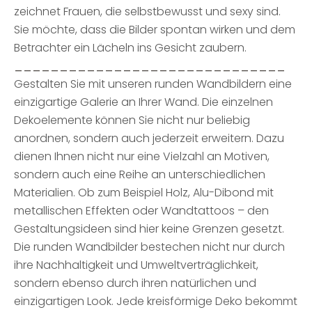
zeichnet Frauen, die selbstbewusst und sexy sind.
Sie möchte, dass die Bilder spontan wirken und dem
Betrachter ein Lächeln ins Gesicht zaubern.
______________________________
Gestalten Sie mit unseren runden Wandbildern eine
einzigartige Galerie an Ihrer Wand. Die einzelnen
Dekoelemente können Sie nicht nur beliebig
anordnen, sondern auch jederzeit erweitern. Dazu
dienen Ihnen nicht nur eine Vielzahl an Motiven,
sondern auch eine Reihe an unterschiedlichen
Materialien. Ob zum Beispiel Holz, Alu-Dibond mit
metallischen Effekten oder Wandtattoos – den
Gestaltungsideen sind hier keine Grenzen gesetzt.
Die runden Wandbilder bestechen nicht nur durch
ihre Nachhaltigkeit und Umweltverträglichkeit,
sondern ebenso durch ihren natürlichen und
einzigartigen Look. Jede kreisförmige Deko bekommt