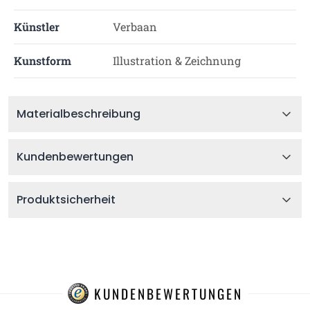
Künstler
Verbaan
Kunstform
Illustration & Zeichnung
Materialbeschreibung
Kundenbewertungen
Produktsicherheit
KUNDENBEWERTUNGEN