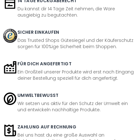
14 TAGE RÜCKGABERECHT
Du kannst dir 14 Tage Zeit nehmen, die Ware
ausgiebig zu begutachten.
SICHER EINKAUFEN
Das Trusted Shops Gütesiegel und der Käuferschutz
sorgen für 100%ige Sicherheit beim Shoppen.
FÜR DICH ANGEFERTIGT
Ein Großteil unserer Produkte wird erst nach Eingang
deiner Bestellung speziell für dich angefertigt.
UMWELTBEWUSST
Wir setzen uns aktiv für den Schutz der Umwelt ein
und entwickeln nachhaltige Produkte.
ZAHLUNG AUF RECHNUNG
Bei uns hast du eine große Auswahl an