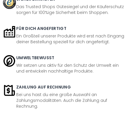
Das Trusted Shops Gütesiegel und der Käuferschutz
sorgen für 100%ige Sicherheit beim Shoppen.
FÜR DICH ANGEFERTIGT
Ein Großteil unserer Produkte wird erst nach Eingang
deiner Bestellung speziell für dich angefertigt.
UMWELTBEWUSST
Wir setzen uns aktiv für den Schutz der Umwelt ein
und entwickeln nachhaltige Produkte.
ZAHLUNG AUF RECHNUNG
Bei uns hast du eine große Auswahl an
Zahlungsmodalitäten. Auch die Zahlung auf
Rechnung.