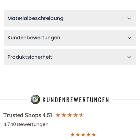
Materialbeschreibung
Kundenbewertungen
Produktsicherheit
KUNDENBEWERTUNGEN
Trusted Shops
4.51
4.740
Bewertungen