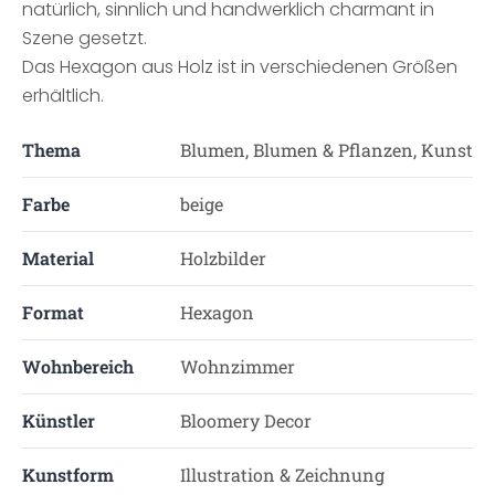
natürlich, sinnlich und handwerklich charmant in
Szene gesetzt.
Das Hexagon aus Holz ist in verschiedenen Größen
erhältlich.
Thema
Blumen, Blumen & Pflanzen, Kunst
Farbe
beige
Material
Holzbilder
Format
Hexagon
Wohnbereich
Wohnzimmer
Künstler
Bloomery Decor
Kunstform
Illustration & Zeichnung