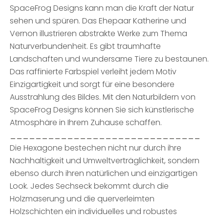
SpaceFrog Designs kann man die Kraft der Natur
sehen und spüren. Das Ehepaar Katherine und
Vernon illustrieren abstrakte Werke zum Thema
Naturverbundenheit. Es gibt traumhafte
Landschaften und wundersame Tiere zu bestaunen.
Das raffinierte Farbspiel verleiht jedem Motiv
Einzigartigkeit und sorgt für eine besondere
Ausstrahlung des Bildes. Mit den Naturbildern von
SpaceFrog Designs können Sie sich künstlerische
Atmosphäre in Ihrem Zuhause schaffen.
______________________________
Die Hexagone bestechen nicht nur durch ihre
Nachhaltigkeit und Umweltverträglichkeit, sondern
ebenso durch ihren natürlichen und einzigartigen
Look. Jedes Sechseck bekommt durch die
Holzmaserung und die querverleimten
Holzschichten ein individuelles und robustes