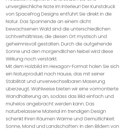
unvergleichliche Note im Interieur! Der Kunstdruck
von SpaceFrog Designs entführt Sie direkt in die
Natur. Das Spannende an einem dicht
bewachsenen Wald sind die unterschiedlichen
Lichtverhältnisse, die diesen Ort mystisch und
geheimnisvoll gestalten. Durch die aufgehende
Sonne und den morgendlichen Nebel wird diese
Wirkung noch verstärkt.
Mit dem Holzbild im Hexagon-Format holen Sie sich
ein Naturprodukt nach Hause, das mit seiner
Stabilität und unverwechselbaren Maserung
überzeugt. Wahlweise bieten wir eine vormontierte
Wandhalterung an, sodass das Bild einfach und
mühelos angebracht werden kann. Das
naturbelassene Material im trendigen Design
schenkt Ihren Räumen Wärme und Gemütlichkeit.
Sonne, Mond und Landschaften: In den Bildern von