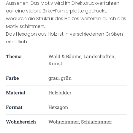
Aussehen. Das Motiv wird im Direktdruckverfahren
auf eine stabile Birke-Furnierplatte gedruckt,
wodurch die Struktur des Holzes weiterhin durch das
Motiv schimmert.
Das Hexagon aus Holz ist in verschiedenen Größen
erhältlich.
Thema
Wald & Bäume, Landschaften,
Kunst
Farbe
grau, grün
Material
Holzbilder
Format
Hexagon
Wohnbereich
Wohnzimmer, Schlafzimmer