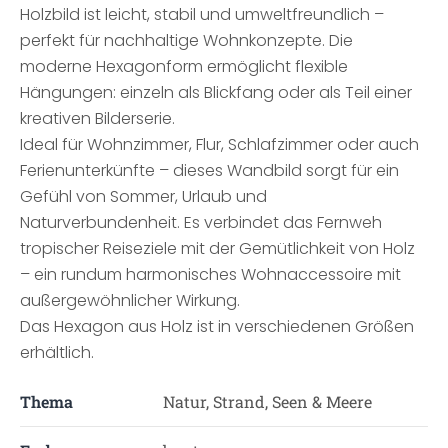
Holzbild ist leicht, stabil und umweltfreundlich –
perfekt für nachhaltige Wohnkonzepte. Die
moderne Hexagonform ermöglicht flexible
Hängungen: einzeln als Blickfang oder als Teil einer
kreativen Bilderserie.
Ideal für Wohnzimmer, Flur, Schlafzimmer oder auch
Ferienunterkünfte – dieses Wandbild sorgt für ein
Gefühl von Sommer, Urlaub und
Naturverbundenheit. Es verbindet das Fernweh
tropischer Reiseziele mit der Gemütlichkeit von Holz
– ein rundum harmonisches Wohnaccessoire mit
außergewöhnlicher Wirkung.
Das Hexagon aus Holz ist in verschiedenen Größen
erhältlich.
Thema
Natur, Strand, Seen & Meere