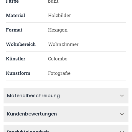
Farbe
bunt
Material
Holzbilder
Format
Hexagon
Wohnbereich
Wohnzimmer
Künstler
Colombo
Kunstform
Fotografie
Materialbeschreibung
Kundenbewertungen