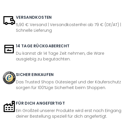
VERSANDKOSTEN
5,90 € Versand | Versandkostenfrei ab 79 € (DE/AT) |
Schnelle Lieferung
14 TAGE RÜCKGABERECHT
Du kannst dir 14 Tage Zeit nehmen, die Ware
ausgiebig zu begutachten.
SICHER EINKAUFEN
Das Trusted Shops Gütesiegel und der Käuferschutz
sorgen für 100%ige Sicherheit beim Shoppen.
FÜR DICH ANGEFERTIGT
Ein Großteil unserer Produkte wird erst nach Eingang
deiner Bestellung speziell für dich angefertigt.