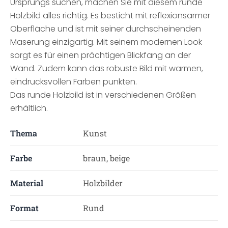
Ursprungs suchen, machen Sie mit diesem runde
Holzbild alles richtig. Es besticht mit reflexionsarmer
Oberfläche und ist mit seiner durchscheinenden
Maserung einzigartig. Mit seinem modernen Look
sorgt es für einen prächtigen Blickfang an der
Wand. Zudem kann das robuste Bild mit warmen,
eindrucksvollen Farben punkten.
Das runde Holzbild ist in verschiedenen Größen
erhältlich.
Thema
Kunst
Farbe
braun, beige
Material
Holzbilder
Format
Rund