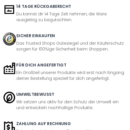
14 TAGE RÜCKGABERECHT
Du kannst dir 14 Tage Zeit nehmen, die Ware
ausgiebig zu begutachten.
SICHER EINKAUFEN
Das Trusted Shops Gütesiegel und der Käuferschutz
sorgen für 100%ige Sicherheit beim Shoppen.
FÜR DICH ANGEFERTIGT
Ein Großteil unserer Produkte wird erst nach Eingang
deiner Bestellung speziell für dich angefertigt.
UMWELTBEWUSST
Wir setzen uns aktiv für den Schutz der Umwelt ein
und entwickeln nachhaltige Produkte.
ZAHLUNG AUF RECHNUNG