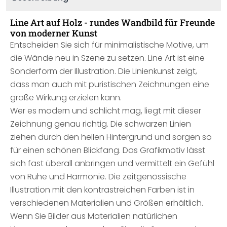
Line Art auf Holz - rundes Wandbild für Freunde
von moderner Kunst
Entscheiden Sie sich für minimalistische Motive, um
die Wände neu in Szene zu setzen. Line Art ist eine
Sonderform der Illustration. Die Linienkunst zeigt,
dass man auch mit puristischen Zeichnungen eine
große Wirkung erzielen kann.
Wer es modern und schlicht mag, liegt mit dieser
Zeichnung genau richtig. Die schwarzen Linien
ziehen durch den hellen Hintergrund und sorgen so
für einen schönen Blickfang. Das Grafikmotiv lässt
sich fast überall anbringen und vermittelt ein Gefühl
von Ruhe und Harmonie. Die zeitgenössische
Illustration mit den kontrastreichen Farben ist in
verschiedenen Materialien und Größen erhältlich.
Wenn Sie Bilder aus Materialien natürlichen