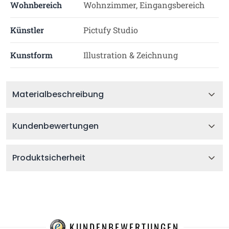
Wohnbereich
Wohnzimmer, Eingangsbereich
Künstler
Pictufy Studio
Kunstform
Illustration & Zeichnung
Materialbeschreibung
Kundenbewertungen
Produktsicherheit
KUNDENBEWERTUNGEN