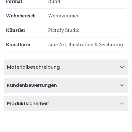
Format
Rund
Wohnbereich
Wohnzimmer
Künstler
Pictufy Studio
Kunstform
Line Art, Illustration & Zeichnung
Materialbeschreibung
Kundenbewertungen
Produktsicherheit