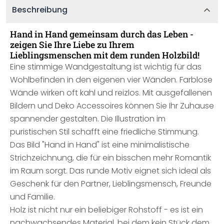
Beschreibung
Hand in Hand gemeinsam durch das Leben -
zeigen Sie Ihre Liebe zu Ihrem
Lieblingsmenschen mit dem runden Holzbild!
Eine stimmige Wandgestaltung ist wichtig für das
Wohlbefinden in den eigenen vier Wänden. Farblose
Wände wirken oft kahl und reizlos. Mit ausgefallenen
Bildern und Deko Accessoires können Sie Ihr Zuhause
spannender gestalten. Die Illustration im
puristischen Stil schafft eine friedliche Stimmung.
Das Bild "Hand in Hand" ist eine minimalistische
Strichzeichnung, die für ein bisschen mehr Romantik
im Raum sorgt. Das runde Motiv eignet sich ideal als
Geschenk für den Partner, Lieblingsmensch, Freunde
und Familie.
Holz ist nicht nur ein beliebiger Rohstoff - es ist ein
nachwachsendes Material, bei dem kein Stück dem