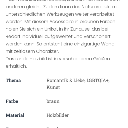
anderen gleicht. Zudem kann das Naturprodukt mit
unterschiedlichen Werkzeugen weiter verarbeitet
werden. Mit diesem Accessoire in braunen Farben
holen Sie sich ein Unikat in Ihr Zuhause, das bei
Bedarf individuell aufgewertet und verschönert
werden kann. So entsteht eine einzigartige Wand
mit zeitlosem Charakter.
Das runde Holzbild ist in verschiedenen Größen
erhältlich.
Thema
Romantik & Liebe, LGBTQIA+,
Kunst
Farbe
braun
Material
Holzbilder