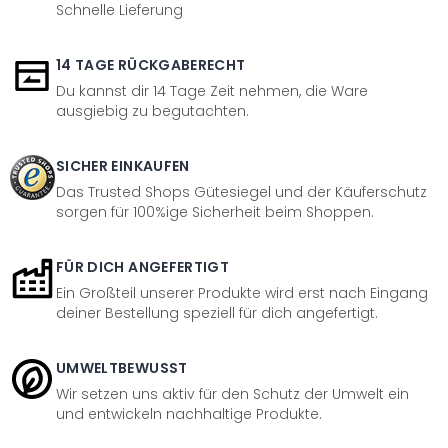
Schnelle Lieferung
14 TAGE RÜCKGABERECHT
Du kannst dir 14 Tage Zeit nehmen, die Ware
ausgiebig zu begutachten.
SICHER EINKAUFEN
Das Trusted Shops Gütesiegel und der Käuferschutz
sorgen für 100%ige Sicherheit beim Shoppen.
FÜR DICH ANGEFERTIGT
Ein Großteil unserer Produkte wird erst nach Eingang
deiner Bestellung speziell für dich angefertigt.
UMWELTBEWUSST
Wir setzen uns aktiv für den Schutz der Umwelt ein
und entwickeln nachhaltige Produkte.