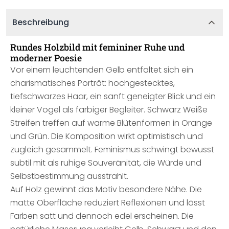
Beschreibung
Rundes Holzbild mit femininer Ruhe und
moderner Poesie
Vor einem leuchtenden Gelb entfaltet sich ein
charismatisches Porträt: hochgestecktes,
tiefschwarzes Haar, ein sanft geneigter Blick und ein
kleiner Vogel als farbiger Begleiter. Schwarz Weiße
Streifen treffen auf warme Blütenformen in Orange
und Grün. Die Komposition wirkt optimistisch und
zugleich gesammelt. Feminismus schwingt bewusst
subtil mit als ruhige Souveränität, die Würde und
Selbstbestimmung ausstrahlt.
Auf Holz gewinnt das Motiv besondere Nähe. Die
matte Oberfläche reduziert Reflexionen und lässt
Farben satt und dennoch edel erscheinen. Die