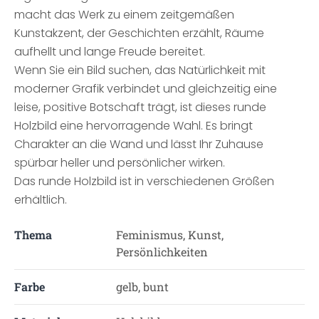
macht das Werk zu einem zeitgemäßen
Kunstakzent, der Geschichten erzählt, Räume
aufhellt und lange Freude bereitet.
Wenn Sie ein Bild suchen, das Natürlichkeit mit
moderner Grafik verbindet und gleichzeitig eine
leise, positive Botschaft trägt, ist dieses runde
Holzbild eine hervorragende Wahl. Es bringt
Charakter an die Wand und lässt Ihr Zuhause
spürbar heller und persönlicher wirken.
Das runde Holzbild ist in verschiedenen Größen
erhältlich.
Thema
Feminismus, Kunst,
Persönlichkeiten
Farbe
gelb, bunt