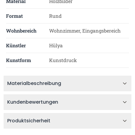
Material
Holzbilder
Format
Rund
Wohnbereich
Wohnzimmer, Eingangsbereich
Künstler
Hülya
Kunstform
Kunstdruck
Materialbeschreibung
Kundenbewertungen
Produktsicherheit