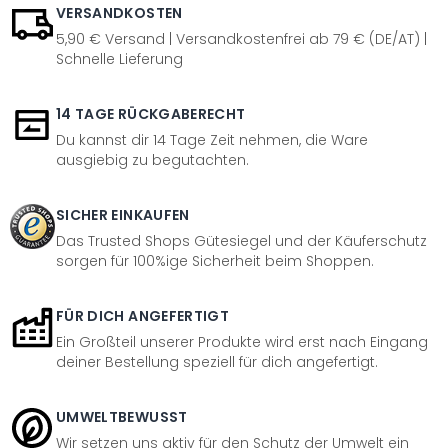
VERSANDKOSTEN
5,90 € Versand | Versandkostenfrei ab 79 € (DE/AT) |
Schnelle Lieferung
14 TAGE RÜCKGABERECHT
Du kannst dir 14 Tage Zeit nehmen, die Ware
ausgiebig zu begutachten.
SICHER EINKAUFEN
Das Trusted Shops Gütesiegel und der Käuferschutz
sorgen für 100%ige Sicherheit beim Shoppen.
FÜR DICH ANGEFERTIGT
Ein Großteil unserer Produkte wird erst nach Eingang
deiner Bestellung speziell für dich angefertigt.
UMWELTBEWUSST
Wir setzen uns aktiv für den Schutz der Umwelt ein