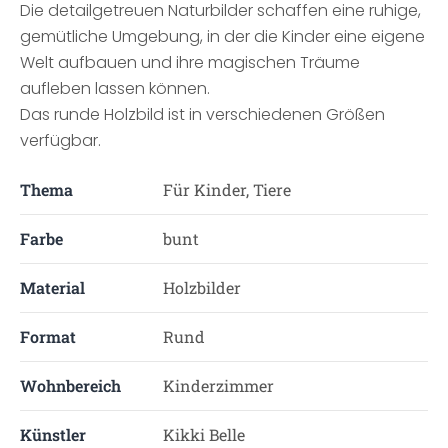
Die detailgetreuen Naturbilder schaffen eine ruhige,
gemütliche Umgebung, in der die Kinder eine eigene
Welt aufbauen und ihre magischen Träume
aufleben lassen können.
Das runde Holzbild ist in verschiedenen Größen
verfügbar.
Thema
Für Kinder, Tiere
Farbe
bunt
Material
Holzbilder
Format
Rund
Wohnbereich
Kinderzimmer
Künstler
Kikki Belle