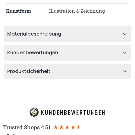
Kunstform
Illustration & Zeichnung
Materialbeschreibung
Kundenbewertungen
Produktsicherheit
KUNDENBEWERTUNGEN
Trusted Shops
4.51