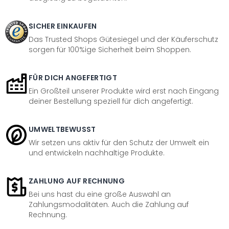
SICHER EINKAUFEN
Das Trusted Shops Gütesiegel und der Käuferschutz
sorgen für 100%ige Sicherheit beim Shoppen.
FÜR DICH ANGEFERTIGT
Ein Großteil unserer Produkte wird erst nach Eingang
deiner Bestellung speziell für dich angefertigt.
UMWELTBEWUSST
Wir setzen uns aktiv für den Schutz der Umwelt ein
und entwickeln nachhaltige Produkte.
ZAHLUNG AUF RECHNUNG
Bei uns hast du eine große Auswahl an
Zahlungsmodalitäten. Auch die Zahlung auf
Rechnung.