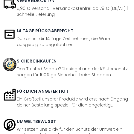
VERSANDKOSTEN
5,90 € Versand | Versandkostenfrei ab 79 € (DE/AT) |
Schnelle Lieferung
14 TAGE RÜCKGABERECHT
Du kannst dir 14 Tage Zeit nehmen, die Ware
ausgiebig zu begutachten.
SICHER EINKAUFEN
Das Trusted Shops Gütesiegel und der Käuferschutz
sorgen für 100%ige Sicherheit beim Shoppen.
FÜR DICH ANGEFERTIGT
Ein Großteil unserer Produkte wird erst nach Eingang
deiner Bestellung speziell für dich angefertigt.
UMWELTBEWUSST
Wir setzen uns aktiv für den Schutz der Umwelt ein