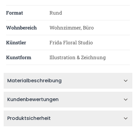
Format
Rund
Wohnbereich
Wohnzimmer, Büro
Künstler
Frida Floral Studio
Kunstform
Illustration & Zeichnung
Materialbeschreibung
Kundenbewertungen
Produktsicherheit