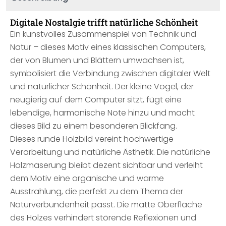
Digitale Nostalgie trifft natürliche Schönheit
Ein kunstvolles Zusammenspiel von Technik und
Natur – dieses Motiv eines klassischen Computers,
der von Blumen und Blättern umwachsen ist,
symbolisiert die Verbindung zwischen digitaler Welt
und natürlicher Schönheit. Der kleine Vogel, der
neugierig auf dem Computer sitzt, fügt eine
lebendige, harmonische Note hinzu und macht
dieses Bild zu einem besonderen Blickfang.
Dieses runde Holzbild vereint hochwertige
Verarbeitung und natürliche Ästhetik. Die natürliche
Holzmaserung bleibt dezent sichtbar und verleiht
dem Motiv eine organische und warme
Ausstrahlung, die perfekt zu dem Thema der
Naturverbundenheit passt. Die matte Oberfläche
des Holzes verhindert störende Reflexionen und