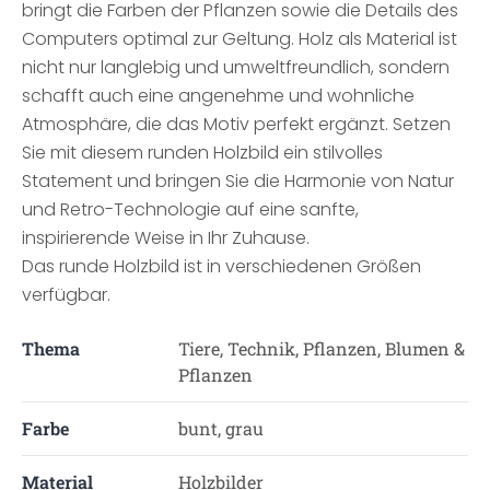
bringt die Farben der Pflanzen sowie die Details des
Computers optimal zur Geltung. Holz als Material ist
nicht nur langlebig und umweltfreundlich, sondern
schafft auch eine angenehme und wohnliche
Atmosphäre, die das Motiv perfekt ergänzt. Setzen
Sie mit diesem runden Holzbild ein stilvolles
Statement und bringen Sie die Harmonie von Natur
und Retro-Technologie auf eine sanfte,
inspirierende Weise in Ihr Zuhause.
Das runde Holzbild ist in verschiedenen Größen
verfügbar.
Thema
Tiere, Technik, Pflanzen, Blumen &
Pflanzen
Farbe
bunt, grau
Material
Holzbilder