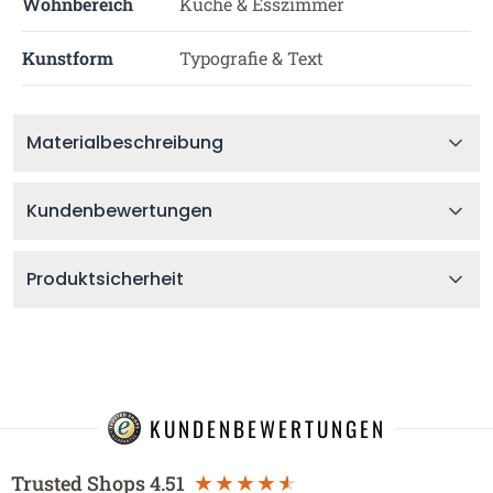
Wohnbereich
Küche & Esszimmer
Kunstform
Typografie & Text
Materialbeschreibung
Kundenbewertungen
Produktsicherheit
KUNDENBEWERTUNGEN
Trusted Shops
4.51