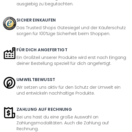
ausgiebig zu begutachten.
SICHER EINKAUFEN
Das Trusted Shops Gütesiegel und der Käuferschutz
sorgen für 100%ige Sicherheit beim Shoppen.
FÜR DICH ANGEFERTIGT
Ein Großteil unserer Produkte wird erst nach Eingang
deiner Bestellung speziell für dich angefertigt.
UMWELTBEWUSST
Wir setzen uns aktiv für den Schutz der Umwelt ein
und entwickeln nachhaltige Produkte.
ZAHLUNG AUF RECHNUNG
Bei uns hast du eine große Auswahl an
Zahlungsmodalitäten. Auch die Zahlung auf
Rechnung.