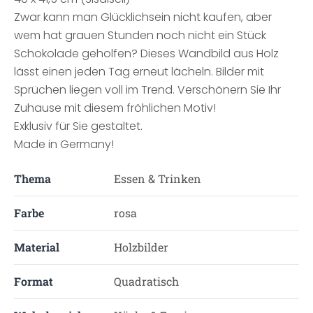
Zwar kann man Glücklichsein nicht kaufen, aber
wem hat grauen Stunden noch nicht ein Stück
Schokolade geholfen? Dieses Wandbild aus Holz
lässt einen jeden Tag erneut lächeln. Bilder mit
Sprüchen liegen voll im Trend. Verschönern Sie Ihr
Zuhause mit diesem fröhlichen Motiv!
Exklusiv für Sie gestaltet.
Made in Germany!
Thema
Essen & Trinken
Farbe
rosa
Material
Holzbilder
Format
Quadratisch