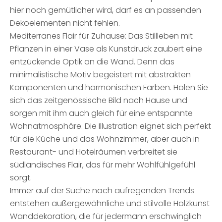
hier noch gemütlicher wird, darf es an passenden
Dekoelementen nicht fehlen.
Mediterranes Flair für Zuhause: Das Stillleben mit
Pflanzen in einer Vase als Kunstdruck zaubert eine
entzückende Optik an die Wand. Denn das
minimalistische Motiv begeistert mit abstrakten
Komponenten und harmonischen Farben. Holen Sie
sich das zeitgenössische Bild nach Hause und
sorgen mit ihm auch gleich für eine entspannte
Wohnatmosphäre. Die Illustration eignet sich perfekt
für die Küche und das Wohnzimmer, aber auch in
Restaurant- und Hotelräumen verbreitet sie
südländisches Flair, das für mehr Wohlfühlgefühl
sorgt.
Immer auf der Suche nach aufregenden Trends
entstehen außergewöhnliche und stilvolle Holzkunst
Wanddekoration, die für jedermann erschwinglich