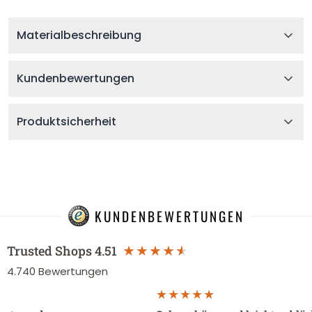
Materialbeschreibung
Kundenbewertungen
Produktsicherheit
KUNDENBEWERTUNGEN
Trusted Shops
4.51
4.740
Bewertungen