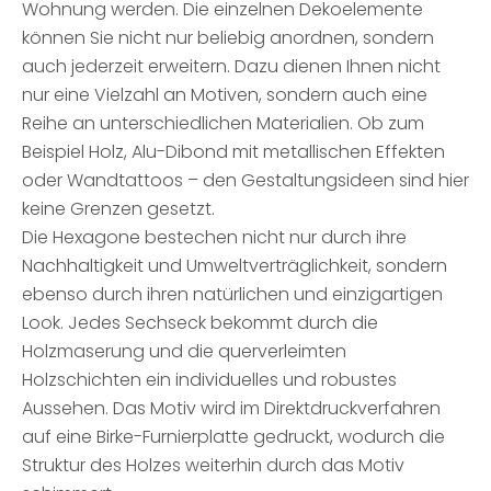
Wohnung werden. Die einzelnen Dekoelemente
können Sie nicht nur beliebig anordnen, sondern
auch jederzeit erweitern. Dazu dienen Ihnen nicht
nur eine Vielzahl an Motiven, sondern auch eine
Reihe an unterschiedlichen Materialien. Ob zum
Beispiel Holz, Alu-Dibond mit metallischen Effekten
oder Wandtattoos – den Gestaltungsideen sind hier
keine Grenzen gesetzt.
Die Hexagone bestechen nicht nur durch ihre
Nachhaltigkeit und Umweltverträglichkeit, sondern
ebenso durch ihren natürlichen und einzigartigen
Look. Jedes Sechseck bekommt durch die
Holzmaserung und die querverleimten
Holzschichten ein individuelles und robustes
Aussehen. Das Motiv wird im Direktdruckverfahren
auf eine Birke-Furnierplatte gedruckt, wodurch die
Struktur des Holzes weiterhin durch das Motiv