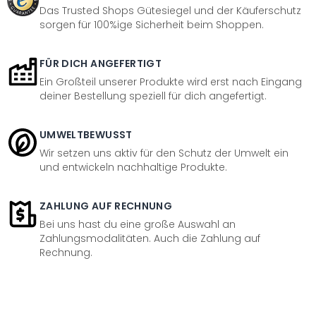
Das Trusted Shops Gütesiegel und der Käuferschutz
sorgen für 100%ige Sicherheit beim Shoppen.
FÜR DICH ANGEFERTIGT
Ein Großteil unserer Produkte wird erst nach Eingang
deiner Bestellung speziell für dich angefertigt.
UMWELTBEWUSST
Wir setzen uns aktiv für den Schutz der Umwelt ein
und entwickeln nachhaltige Produkte.
ZAHLUNG AUF RECHNUNG
Bei uns hast du eine große Auswahl an
Zahlungsmodalitäten. Auch die Zahlung auf
Rechnung.