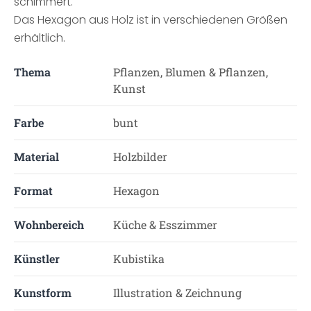
schimmert.
Das Hexagon aus Holz ist in verschiedenen Größen
erhältlich.
Thema
Pflanzen, Blumen & Pflanzen,
Kunst
Farbe
bunt
Material
Holzbilder
Format
Hexagon
Wohnbereich
Küche & Esszimmer
Künstler
Kubistika
Kunstform
Illustration & Zeichnung