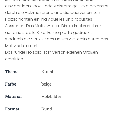
einzigartigen Look. Jede kreisförmige Deko bekommt
durch die Holzmaserung und die querverleimten
Holzschichten ein individuelles und robustes
Aussehen. Das Motiv wird im Direktdruckverfahren
auf eine stabile Birke-Furnierplatte gedruckt,
wodurch die Struktur des Holzes weiterhin durch das
Motiv schimmert.
Das runde Holzbild ist in verschiedenen Größen
erhältlich.
Thema
Kunst
Farbe
beige
Material
Holzbilder
Format
Rund