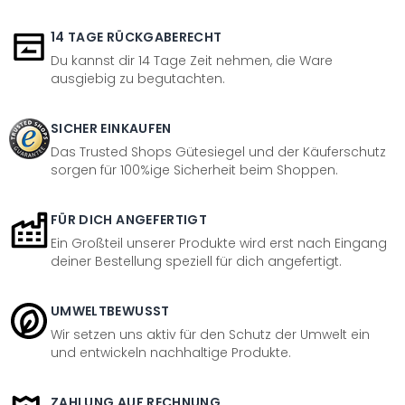
14 TAGE RÜCKGABERECHT
Du kannst dir 14 Tage Zeit nehmen, die Ware
ausgiebig zu begutachten.
SICHER EINKAUFEN
Das Trusted Shops Gütesiegel und der Käuferschutz
sorgen für 100%ige Sicherheit beim Shoppen.
FÜR DICH ANGEFERTIGT
Ein Großteil unserer Produkte wird erst nach Eingang
deiner Bestellung speziell für dich angefertigt.
UMWELTBEWUSST
Wir setzen uns aktiv für den Schutz der Umwelt ein
und entwickeln nachhaltige Produkte.
ZAHLUNG AUF RECHNUNG