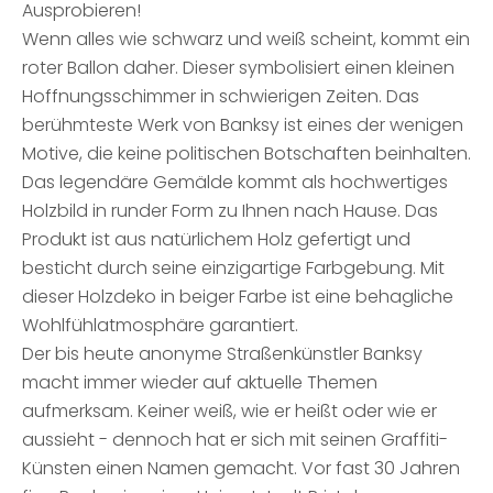
Ausprobieren!
Wenn alles wie schwarz und weiß scheint, kommt ein
roter Ballon daher. Dieser symbolisiert einen kleinen
Hoffnungsschimmer in schwierigen Zeiten. Das
berühmteste Werk von Banksy ist eines der wenigen
Motive, die keine politischen Botschaften beinhalten.
Das legendäre Gemälde kommt als hochwertiges
Holzbild in runder Form zu Ihnen nach Hause. Das
Produkt ist aus natürlichem Holz gefertigt und
besticht durch seine einzigartige Farbgebung. Mit
dieser Holzdeko in beiger Farbe ist eine behagliche
Wohlfühlatmosphäre garantiert.
Der bis heute anonyme Straßenkünstler Banksy
macht immer wieder auf aktuelle Themen
aufmerksam. Keiner weiß, wie er heißt oder wie er
aussieht - dennoch hat er sich mit seinen Graffiti-
Künsten einen Namen gemacht. Vor fast 30 Jahren