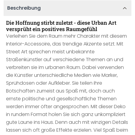
Beschreibung
Die Hoffnung stirbt zuletzt - diese Urban Art
versprüht ein positives Raumgefühl
Verleihen Sie dem Raum mehr Charakter mit diesem
Interior-Accessoire, das trendige Akzente setzt. Mit
Street Art sprechen meist unbekannte
Straßenkünstler auf verschiedene Themen an und
verbreiten sie im urbanen Raum. Dabei verwenden
die Künstler unterschiedliche Medien wie Marker,
Sprühdosen oder Aufkleber. Sie teilen ihre
Botschaften zumeist aus Spaß mit, doch auch
ernste politische und gesellschaftliche Themen
werden immer öfter angesprochen. Mit dieser Deko
in rundem Format holen Sie sich ganz unkompliziert
gute Laune ins Haus. Denn auch mit winzigen Details
lassen sich oft große Effekte erzielen. Viel Spaß beim