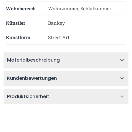
Wohnbereich
Wohnzimmer, Schlafzimmer
Künstler
Banksy
Kunstform
Street Art
Materialbeschreibung
Kundenbewertungen
Produktsicherheit