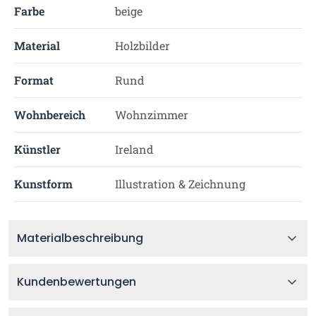
Farbe
beige
Material
Holzbilder
Format
Rund
Wohnbereich
Wohnzimmer
Künstler
Ireland
Kunstform
Illustration & Zeichnung
Materialbeschreibung
Kundenbewertungen