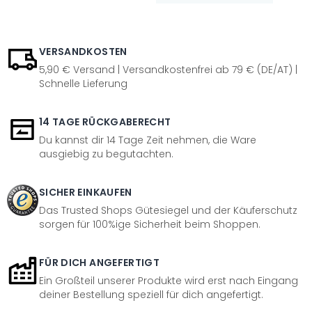
VERSANDKOSTEN
5,90 € Versand | Versandkostenfrei ab 79 € (DE/AT) |
Schnelle Lieferung
14 TAGE RÜCKGABERECHT
Du kannst dir 14 Tage Zeit nehmen, die Ware
ausgiebig zu begutachten.
SICHER EINKAUFEN
Das Trusted Shops Gütesiegel und der Käuferschutz
sorgen für 100%ige Sicherheit beim Shoppen.
FÜR DICH ANGEFERTIGT
Ein Großteil unserer Produkte wird erst nach Eingang
deiner Bestellung speziell für dich angefertigt.