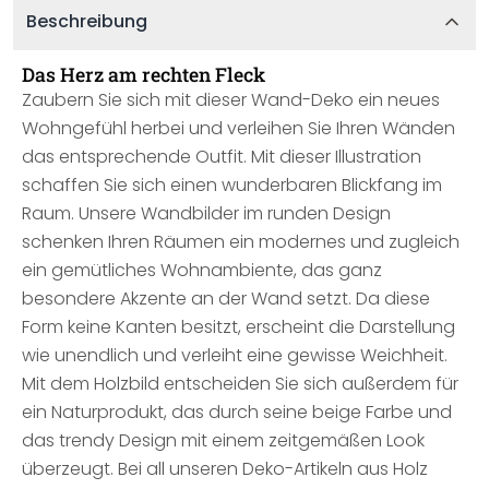
Beschreibung
Das Herz am rechten Fleck
Zaubern Sie sich mit dieser Wand-Deko ein neues
Wohngefühl herbei und verleihen Sie Ihren Wänden
das entsprechende Outfit. Mit dieser Illustration
schaffen Sie sich einen wunderbaren Blickfang im
Raum. Unsere Wandbilder im runden Design
schenken Ihren Räumen ein modernes und zugleich
ein gemütliches Wohnambiente, das ganz
besondere Akzente an der Wand setzt. Da diese
Form keine Kanten besitzt, erscheint die Darstellung
wie unendlich und verleiht eine gewisse Weichheit.
Mit dem Holzbild entscheiden Sie sich außerdem für
ein Naturprodukt, das durch seine beige Farbe und
das trendy Design mit einem zeitgemäßen Look
überzeugt. Bei all unseren Deko-Artikeln aus Holz