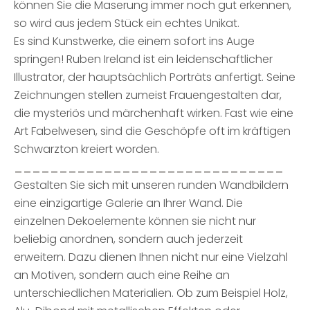
können Sie die Maserung immer noch gut erkennen,
so wird aus jedem Stück ein echtes Unikat.
Es sind Kunstwerke, die einem sofort ins Auge
springen! Ruben Ireland ist ein leidenschaftlicher
Illustrator, der hauptsächlich Porträts anfertigt. Seine
Zeichnungen stellen zumeist Frauengestalten dar,
die mysteriös und märchenhaft wirken. Fast wie eine
Art Fabelwesen, sind die Geschöpfe oft im kräftigen
Schwarzton kreiert worden.
______________________________
Gestalten Sie sich mit unseren runden Wandbildern
eine einzigartige Galerie an Ihrer Wand. Die
einzelnen Dekoelemente können sie nicht nur
beliebig anordnen, sondern auch jederzeit
erweitern. Dazu dienen Ihnen nicht nur eine Vielzahl
an Motiven, sondern auch eine Reihe an
unterschiedlichen Materialien. Ob zum Beispiel Holz,