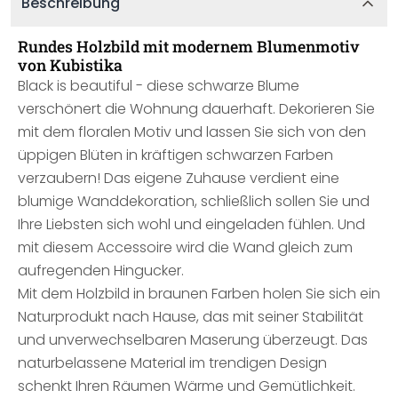
Beschreibung
Rundes Holzbild mit modernem Blumenmotiv
von Kubistika
Black is beautiful - diese schwarze Blume
verschönert die Wohnung dauerhaft. Dekorieren Sie
mit dem floralen Motiv und lassen Sie sich von den
üppigen Blüten in kräftigen schwarzen Farben
verzaubern! Das eigene Zuhause verdient eine
blumige Wanddekoration, schließlich sollen Sie und
Ihre Liebsten sich wohl und eingeladen fühlen. Und
mit diesem Accessoire wird die Wand gleich zum
aufregenden Hingucker.
Mit dem Holzbild in braunen Farben holen Sie sich ein
Naturprodukt nach Hause, das mit seiner Stabilität
und unverwechselbaren Maserung überzeugt. Das
naturbelassene Material im trendigen Design
schenkt Ihren Räumen Wärme und Gemütlichkeit.