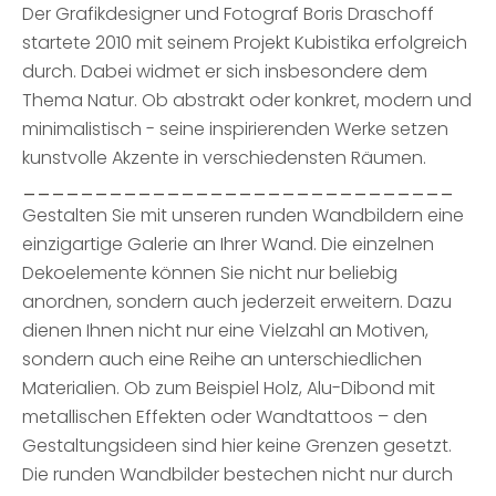
Der Grafikdesigner und Fotograf Boris Draschoff
startete 2010 mit seinem Projekt Kubistika erfolgreich
durch. Dabei widmet er sich insbesondere dem
Thema Natur. Ob abstrakt oder konkret, modern und
minimalistisch - seine inspirierenden Werke setzen
kunstvolle Akzente in verschiedensten Räumen.
______________________________
Gestalten Sie mit unseren runden Wandbildern eine
einzigartige Galerie an Ihrer Wand. Die einzelnen
Dekoelemente können Sie nicht nur beliebig
anordnen, sondern auch jederzeit erweitern. Dazu
dienen Ihnen nicht nur eine Vielzahl an Motiven,
sondern auch eine Reihe an unterschiedlichen
Materialien. Ob zum Beispiel Holz, Alu-Dibond mit
metallischen Effekten oder Wandtattoos – den
Gestaltungsideen sind hier keine Grenzen gesetzt.
Die runden Wandbilder bestechen nicht nur durch