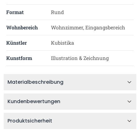
Format
Rund
Wohnbereich
Wohnzimmer, Eingangsbereich
Künstler
Kubistika
Kunstform
Illustration & Zeichnung
Materialbeschreibung
Kundenbewertungen
Produktsicherheit