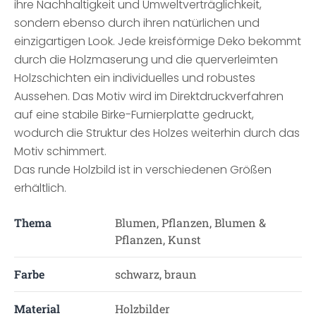
ihre Nachhaltigkeit und Umweltverträglichkeit,
sondern ebenso durch ihren natürlichen und
einzigartigen Look. Jede kreisförmige Deko bekommt
durch die Holzmaserung und die querverleimten
Holzschichten ein individuelles und robustes
Aussehen. Das Motiv wird im Direktdruckverfahren
auf eine stabile Birke-Furnierplatte gedruckt,
wodurch die Struktur des Holzes weiterhin durch das
Motiv schimmert.
Das runde Holzbild ist in verschiedenen Größen
erhältlich.
Thema
Blumen, Pflanzen, Blumen &
Pflanzen, Kunst
Farbe
schwarz, braun
Material
Holzbilder