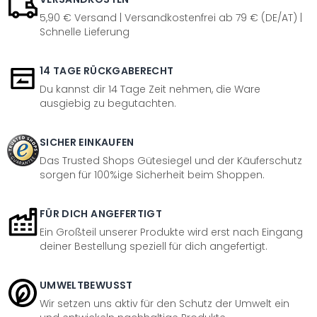
5,90 € Versand | Versandkostenfrei ab 79 € (DE/AT) |
Schnelle Lieferung
14 TAGE RÜCKGABERECHT
Du kannst dir 14 Tage Zeit nehmen, die Ware
ausgiebig zu begutachten.
SICHER EINKAUFEN
Das Trusted Shops Gütesiegel und der Käuferschutz
sorgen für 100%ige Sicherheit beim Shoppen.
FÜR DICH ANGEFERTIGT
Ein Großteil unserer Produkte wird erst nach Eingang
deiner Bestellung speziell für dich angefertigt.
UMWELTBEWUSST
Wir setzen uns aktiv für den Schutz der Umwelt ein