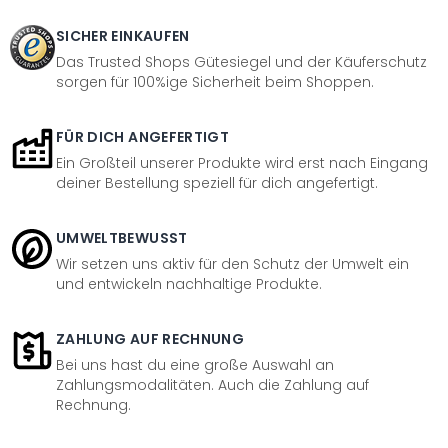
SICHER EINKAUFEN
Das Trusted Shops Gütesiegel und der Käuferschutz
sorgen für 100%ige Sicherheit beim Shoppen.
FÜR DICH ANGEFERTIGT
Ein Großteil unserer Produkte wird erst nach Eingang
deiner Bestellung speziell für dich angefertigt.
UMWELTBEWUSST
Wir setzen uns aktiv für den Schutz der Umwelt ein
und entwickeln nachhaltige Produkte.
ZAHLUNG AUF RECHNUNG
Bei uns hast du eine große Auswahl an
Zahlungsmodalitäten. Auch die Zahlung auf
Rechnung.