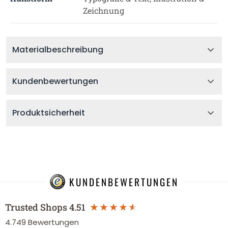
Zeichnung
Materialbeschreibung
Kundenbewertungen
Produktsicherheit
KUNDENBEWERTUNGEN
Trusted Shops
4.51
4.749
Bewertungen