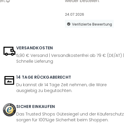
ert.😊
wieder bestellen.
24.07.2026
Verifizierte Bewertung
VERSANDKOSTEN
5,90 € Versand | Versandkostenfrei ab 79 € (DE/AT) |
Schnelle Lieferung
14 TAGE RÜCKGABERECHT
Du kannst dir 14 Tage Zeit nehmen, die Ware
ausgiebig zu begutachten.
SICHER EINKAUFEN
Das Trusted Shops Gütesiegel und der Käuferschutz
sorgen für 100%ige Sicherheit beim Shoppen.