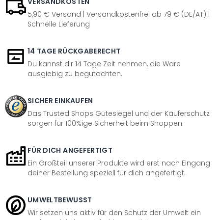
VERSANDKOSTEN
5,90 € Versand | Versandkostenfrei ab 79 € (DE/AT) |
Schnelle Lieferung
14 TAGE RÜCKGABERECHT
Du kannst dir 14 Tage Zeit nehmen, die Ware
ausgiebig zu begutachten.
SICHER EINKAUFEN
Das Trusted Shops Gütesiegel und der Käuferschutz
sorgen für 100%ige Sicherheit beim Shoppen.
FÜR DICH ANGEFERTIGT
Ein Großteil unserer Produkte wird erst nach Eingang
deiner Bestellung speziell für dich angefertigt.
UMWELTBEWUSST
Wir setzen uns aktiv für den Schutz der Umwelt ein