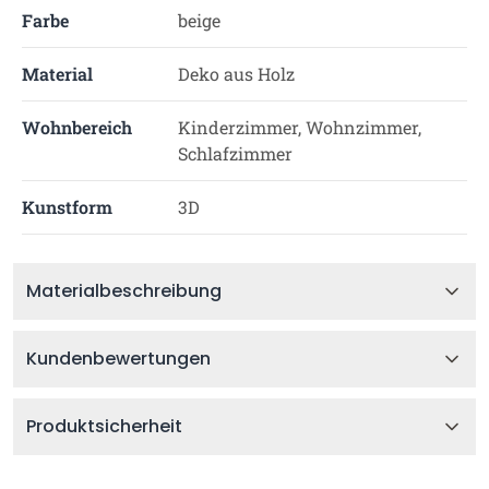
Farbe
beige
Material
Deko aus Holz
Wohnbereich
Kinderzimmer, Wohnzimmer,
Schlafzimmer
Kunstform
3D
Materialbeschreibung
Kundenbewertungen
Produktsicherheit