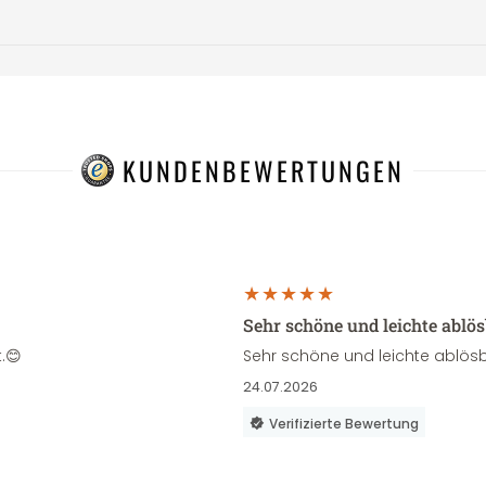
KUNDENBEWERTUNGEN
Sehr schöne und leichte ablö
.😊
Sehr schöne und leichte ablösb
24.07.2026
Verifizierte Bewertung