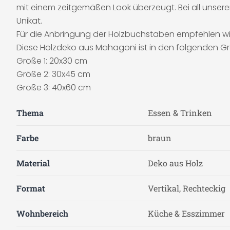
mit einem zeitgemäßen Look überzeugt. Bei all unsere
Unikat.
Für die Anbringung der Holzbuchstaben empfehlen wir
Diese Holzdeko aus Mahagoni ist in den folgenden Grö
Größe 1: 20x30 cm
Größe 2: 30x45 cm
Größe 3: 40x60 cm
Thema
Essen & Trinken
Farbe
braun
Material
Deko aus Holz
Format
Vertikal, Rechteckig
Wohnbereich
Küche & Esszimmer