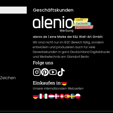
Geschäftskunden
alenio.de
| eine Marke der K&L Wall-Art GmbH.
Wir sind nicht nur im B2C Bereich tätig, sondern
entwickeln und produzieren auch für viele
Gewerbekunden in ganz Deutschland Digitaldrucke
und Werbetechnik am Standort Berlin.
Folge uns
-Zeichen
Einkaufen in:
Unsere internationalen Webseiten