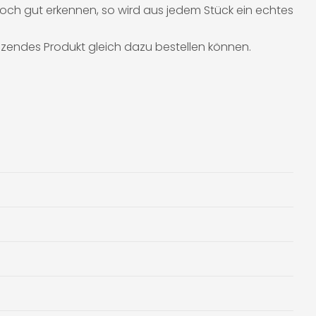
och gut erkennen, so wird aus jedem Stück ein echtes
nzendes Produkt gleich dazu bestellen können.