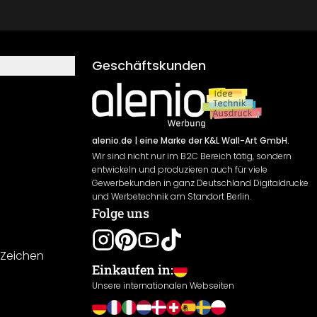
Geschäftskunden
alenio.de
| eine Marke der K&L Wall-Art GmbH.
Wir sind nicht nur im B2C Bereich tätig, sondern
entwickeln und produzieren auch für viele
Gewerbekunden in ganz Deutschland Digitaldrucke
und Werbetechnik am Standort Berlin.
Folge uns
-Zeichen
Einkaufen in:
Unsere internationalen Webseiten