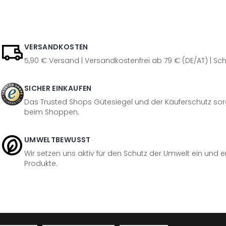
VERSANDKOSTEN
5,90 € Versand | Versandkostenfrei ab 79 € (DE/AT) | Sch
SICHER EINKAUFEN
Das Trusted Shops Gütesiegel und der Käuferschutz sorg
beim Shoppen.
UMWELTBEWUSST
Wir setzen uns aktiv für den Schutz der Umwelt ein und 
Produkte.