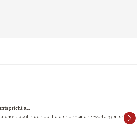
entspricht a…
tspricht auch nach der Lieferung meinen Erwartungen und sieht