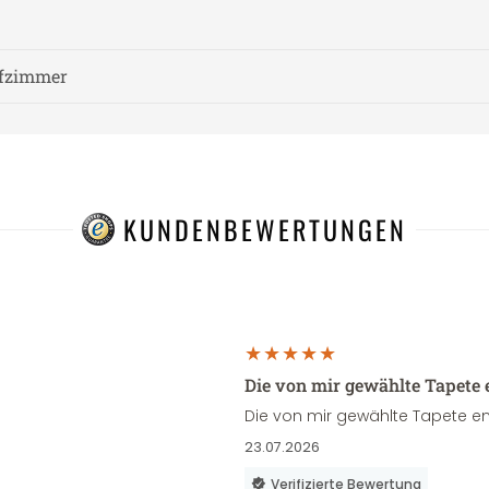
afzimmer
KUNDENBEWERTUNGEN
Die von mir gewählte Tapete 
Die von mir gewählte Tapete en
23.07.2026
Verifizierte Bewertung